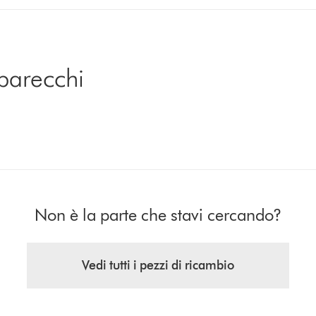
parecchi
i
Non è la parte che stavi cercando?
Vedi tutti i pezzi di ricambio