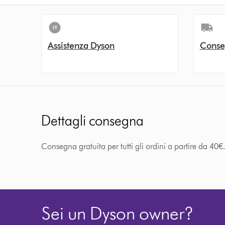
Assistenza Dyson
Conse
Dettagli consegna
Consegna gratuita per tutti gli ordini a partire da 40€. 
Sei un Dyson owner?