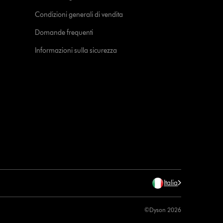
Condizioni generali di vendita
Domande frequenti
Informazioni sulla sicurezza
Italia
©Dyson 2026