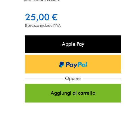
25,00 €
Il prezzo include l’IVA
Apple Pay
Oppure
Aggiungi al carrello