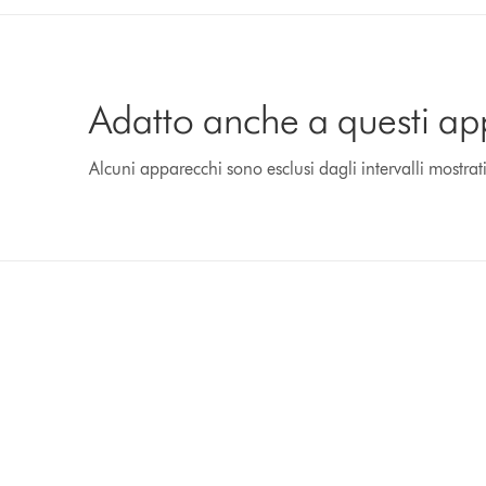
Adatto anche a questi ap
Alcuni apparecchi sono esclusi dagli intervalli mostrat