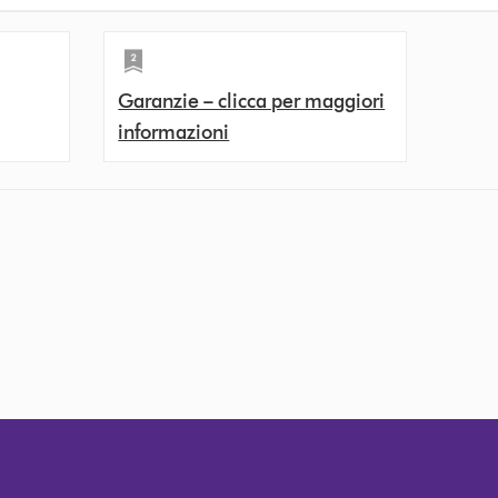
Garanzie – clicca per maggiori
informazioni