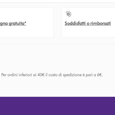
gna gratuita*
Soddisfatti o rimborsati
Per ordini inferiori ai 40€ il costo di spedizione è pari a 6€.