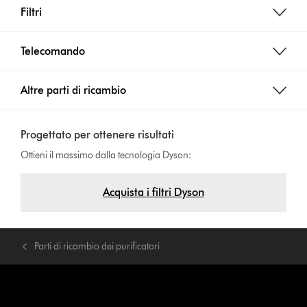
Filtri
Telecomando
Altre parti di ricambio
Progettato per ottenere risultati
Ottieni il massimo dalla tecnologia Dyson:
Acquista i filtri Dyson
Parti di ricambio dei purificatori