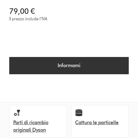
79,00 €
Il prezzo include l’IVA
Informami
Parti di ricambio
Cattura le particelle
originali Dyson