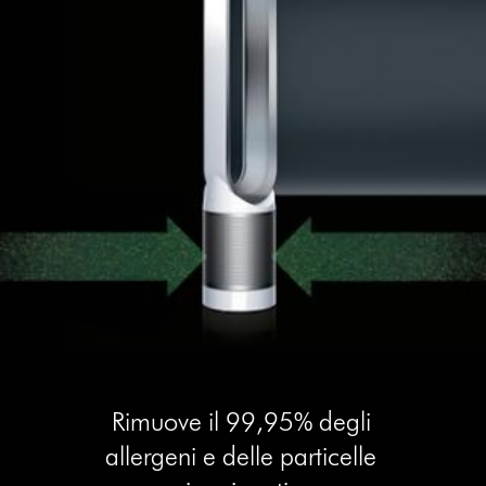
Rimuove il 99,95% degli
allergeni e delle particelle