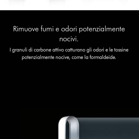
Rimuove fumi e odori potenzialmente
nocivi.
I granuli di carbone attivo catturano gli odori e le tossine
potenzialmente nocive, come la formaldeide.