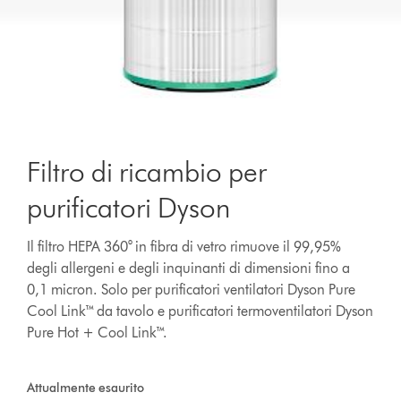
Filtro di ricambio per
purificatori Dyson
Il filtro HEPA 360° in fibra di vetro rimuove il 99,95%
degli allergeni e degli inquinanti di dimensioni fino a
0,1 micron. Solo per purificatori ventilatori Dyson Pure
Cool Link™ da tavolo e purificatori termoventilatori Dyson
Pure Hot + Cool Link™.
Attualmente esaurito