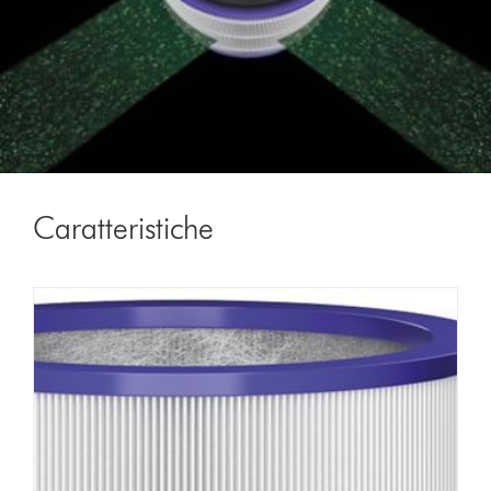
Caratteristiche