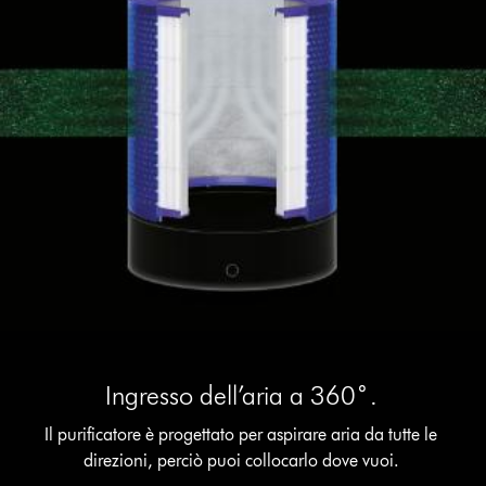
Ingresso dell’aria a 360˚.
Il purificatore è progettato per aspirare aria da tutte le
direzioni, perciò puoi collocarlo dove vuoi.