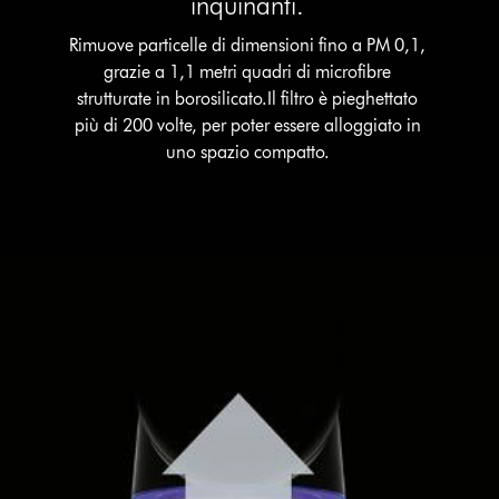
inquinanti.
Rimuove particelle di dimensioni fino a PM 0,1,
grazie a 1,1 metri quadri di microfibre
strutturate in borosilicato.Il filtro è pieghettato
più di 200 volte, per poter essere alloggiato in
uno spazio compatto.