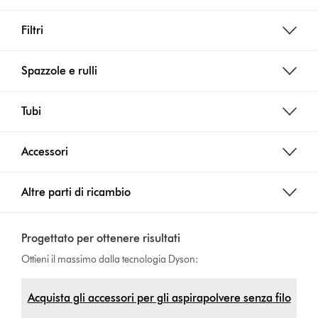
Filtri
Spazzole e rulli
Tubi
Accessori
Altre parti di ricambio
Progettato per ottenere risultati
Ottieni il massimo dalla tecnologia Dyson:
Acquista gli accessori per gli aspirapolvere senza filo