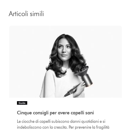
Articoli simili
Cinque consigli per avere capelli sani
Le ciocche di capelli subiscono danni quotidiani e si
indeboliscono con la crescita. Per prevenire la fragilità