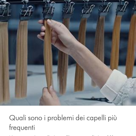
Quali sono i problemi dei capelli più
frequenti