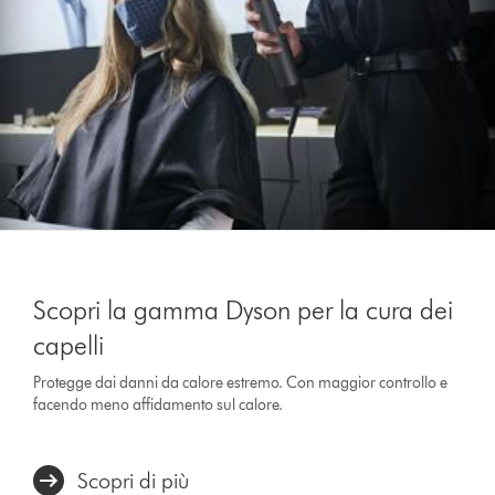
Scopri la gamma Dyson per la cura dei
capelli
Protegge dai danni da calore estremo. Con maggior controllo e
facendo meno affidamento sul calore.
Scopri di più