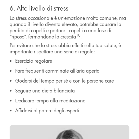
6. Alto livello di stress
Lo stress occasionale è un'emozione
molto comune, ma
quando il livello diventa elevato, potrebbe causare la
perdita di capelli e portare i capelli a una fase di
10
“riposo”, fermandone la crescita
.
Per evitare che lo stress abbia effetti sulla tua salute, è
importante rispettare una serie di regole:
Esercizio regolare
Fare frequenti camminate all’aria aperta
Godersi del tempo per sè e con le persone care
Seguire una dieta bilanciata
Dedicare tempo alla meditazione
Affidarsi al parere degli esperti