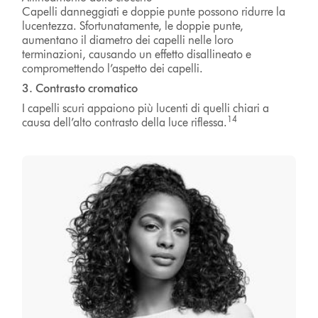
Capelli danneggiati e doppie punte possono ridurre la
lucentezza. Sfortunatamente, le doppie punte,
aumentano il diametro dei capelli nelle loro
terminazioni, causando un effetto disallineato e
compromettendo l’aspetto dei capelli.
3. Contrasto cromatico
I capelli scuri appaiono più lucenti di quelli chiari a
14
causa dell’alto contrasto della luce riflessa.