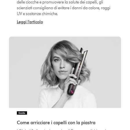
delle ciocche e promuovere la salute dei capelli, gli
scienziati consigliano di evitare i danni da calore, raggi
UV e sostanze chimiche.
Leggi l'articolo
Come arricciare i capelli con la piastra