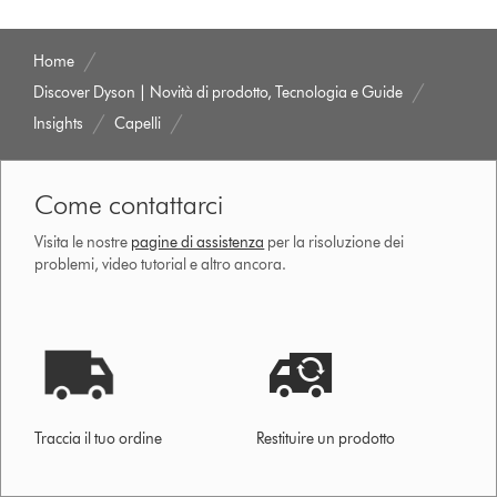
Home
Discover Dyson | Novità di prodotto, Tecnologia e Guide
Insights
Capelli
Come contattarci
Visita le nostre
pagine di assistenza
per la risoluzione dei
problemi, video tutorial e altro ancora.
Traccia il tuo ordine
Restituire un prodotto