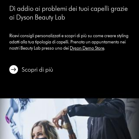
Dì addio ai problemi dei tuoi capelli grazie
ai Dyson Beauty Lab
Ricevi consigli personalizzati e scopri di più su come creare styling
adatti alla tua tipologia di capelli. Prenota un appuntamento nei
nostri Beauty Lab presso uno dei
Dyson Demo Store
.
Scopri di più