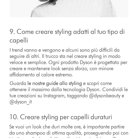
9. Come creare styling adatti al tuo tipo di
capelli
I trend vanno e vengono e alcuni sono più difficili da
seguire di altri. Il trucco sta nel creare styling in modo
veloce e semplice. Ogni prodotto Dyson è progettato per
creare e mantenere look senza sforzo, con minore
affidamento al calore estremo.
Guarda
le nostre guide allo styling
e scopri come
ottenere il massimo dalla tecnologia Dyson. Condividi le
tue creazioni su Instagram, taggando @dysonbeauty e
@dyson_it
10. Creare styling per capelli duraturi
Se vuoi un look che duri molte ore, è importante partire
da uno shampoo di ottima qualità, proseguendo poi con