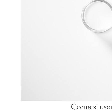
Come si usan