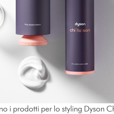
o i prodotti per lo styling Dyson 