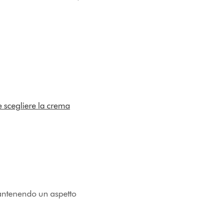
scegliere la crema
mantenendo un aspetto