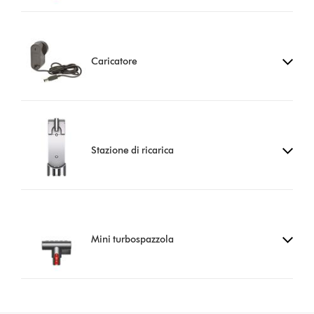
Caricatore
Stazione di ricarica
Mini turbospazzola