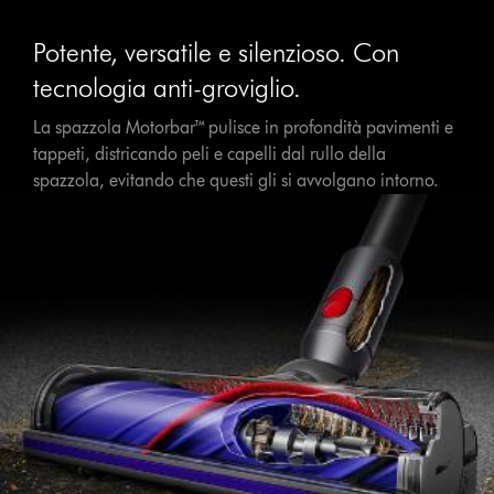
Potente, versatile e silenzioso. Con
tecnologia anti-groviglio.
La spazzola Motorbar™ pulisce in profondità pavimenti e
tappeti, districando peli e capelli dal rullo della
spazzola, evitando che questi gli si avvolgano intorno.