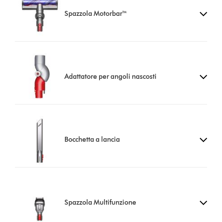
Spazzola Motorbar™
Adattatore per angoli nascosti
Bocchetta a lancia
Spazzola Multifunzione