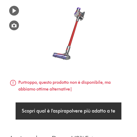
Purtroppo, questo prodotto non è disponibile, ma
abbiamo ottime alternative|
Scopri qual è l'aspirapolvere più adatto a te