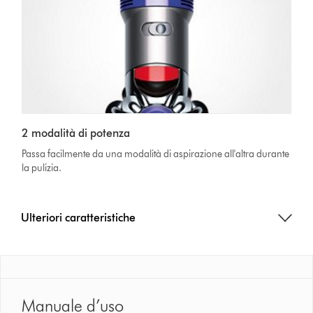
2 modalità di potenza
Passa facilmente da una modalità di aspirazione all'altra durante
la pulizia.
Ulteriori caratteristiche
Manuale d’uso