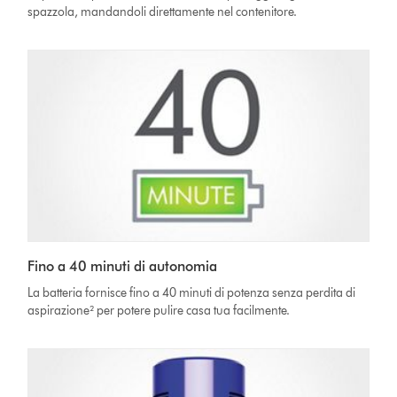
spazzola, mandandoli direttamente nel contenitore.
Fino a 40 minuti di autonomia
La batteria fornisce fino a 40 minuti di potenza senza perdita di
aspirazione² per potere pulire casa tua facilmente.