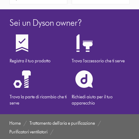
Sei un Dyson owner?
Registra il tuo prodotto
Trova l'accessorio che ti serve
Trova la parte di ricambio che ti
Richiedi aiuto per il tuo
serve
apparecchio
Home
Trattamento dell'aria e purificazione
Purificatori ventilatori