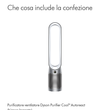
Che cosa include la confezione
Purificatore ventilatore Dyson Purifier Cool™ Autoreact