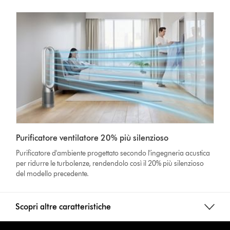
Purificatore ventilatore 20% più silenzioso
Purificatore d'ambiente progettato secondo l'ingegneria acustica
per ridurre le turbolenze, rendendolo così il 20% più silenzioso
del modello precedente.
Scopri altre caratteristiche