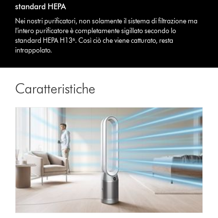
standard HEPA
Nei nostri purificatori, non solamente il sistema di filtrazione ma
l'intero purificatore è completamente sigillato secondo lo
standard HEPA H13⁶. Così ciò che viene catturato, resta
intrappolato.
Caratteristiche