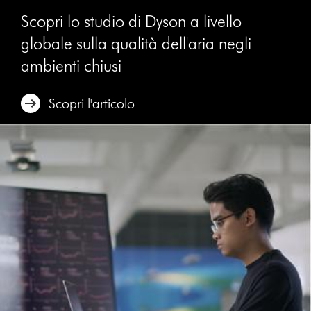
Scopri lo studio di Dyson a livello
globale sulla qualità dell'aria negli
ambienti chiusi
Scopri l'articolo