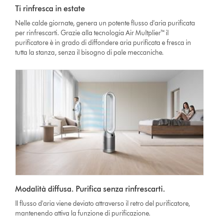
Ti rinfresca in estate
Nelle calde giornate, genera un potente flusso d'aria purificata
per rinfrescarti. Grazie alla tecnologia Air Multplier™ il
purificatore è in grado di diffondere aria purificata e fresca in
tutta la stanza, senza il bisogno di pale meccaniche.
Modalità diffusa. Purifica senza rinfrescarti.
Il flusso d'aria viene deviato attraverso il retro del purificatore,
mantenendo attiva la funzione di purificazione.