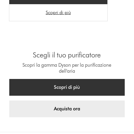
Scopri di più
Scegli il tuo purificatore
Scopri la gamma Dyson per la purificazione
dell'aria
Scopri di più
Acquista ora