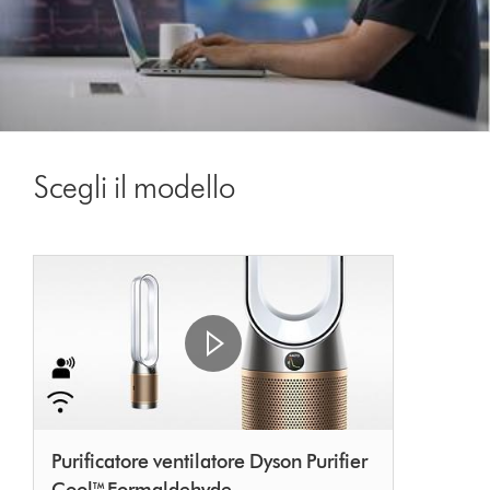
Scegli il modello
Purificatore ventilatore Dyson Purifier