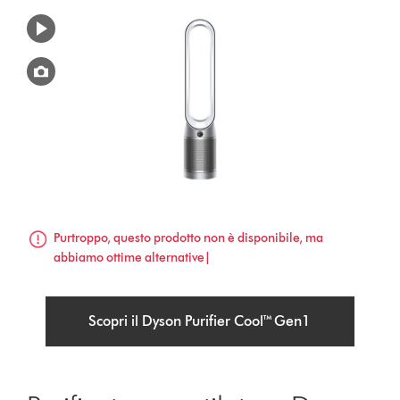
Purtroppo, questo prodotto non è disponibile, ma
abbiamo ottime alternative|
Scopri il Dyson Purifier Cool™ Gen1