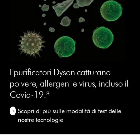
I purificatori Dyson catturano
polvere, allergeni e virus, incluso il
Covid-19.⁸
Scopri di più sulle modalità di test delle
nostre tecnologie