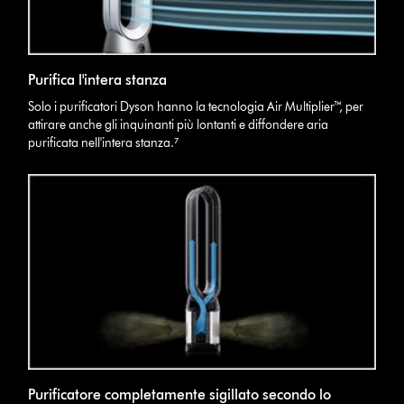
Purifica l'intera stanza
Solo i purificatori Dyson hanno la tecnologia Air Multiplier™, per
attirare anche gli inquinanti più lontanti e diffondere aria
purificata nell'intera stanza.⁷
Purificatore completamente sigillato secondo lo