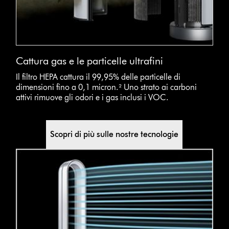
Cattura gas e le particelle ultrafini
Il filtro HEPA cattura il 99,95% delle particelle di
dimensioni fino a 0,1 micron.² Uno strato ai carboni
attivi rimuove gli odori e i gas inclusi i VOC.
Scopri di più sulle nostre tecnologie