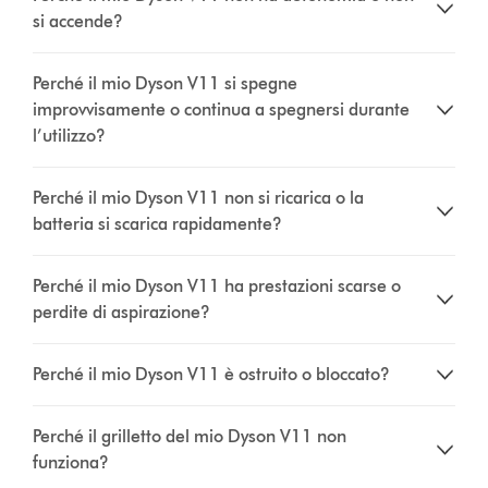
si accende?
Perché il mio Dyson V11 si spegne
improvvisamente o continua a spegnersi durante
l’utilizzo?
Perché il mio Dyson V11 non si ricarica o la
batteria si scarica rapidamente?
Perché il mio Dyson V11 ha prestazioni scarse o
perdite di aspirazione?
Perché il mio Dyson V11 è ostruito o bloccato?
Perché il grilletto del mio Dyson V11 non
funziona?