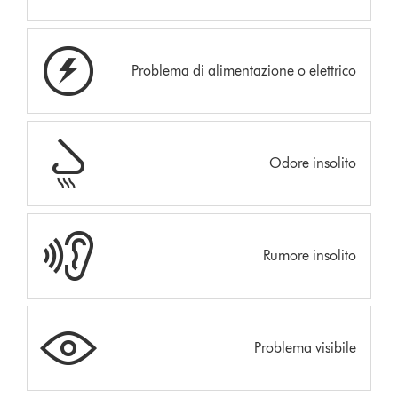
Problema di alimentazione o elettrico
Odore insolito
Rumore insolito
Problema visibile