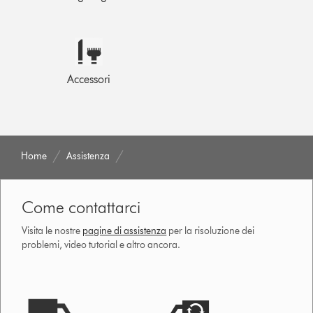
Accessori
Home
Assistenza
Come contattarci
Visita le nostre
pagine di assistenza
per la risoluzione dei
problemi, video tutorial e altro ancora.