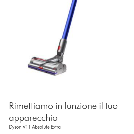
Rimettiamo in funzione il tuo
apparecchio
Dyson V11 Absolute Extra