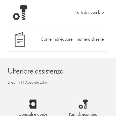
Parti di ricambio
Come individuare il numero di serie
Ulteriore assistenza
Dyson V11 Absolute Extra
Consigli e guide
Parti di ricambio