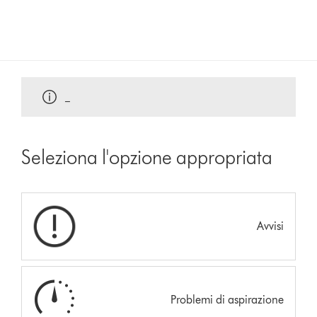
_
Seleziona l'opzione appropriata
Avvisi
Problemi di aspirazione