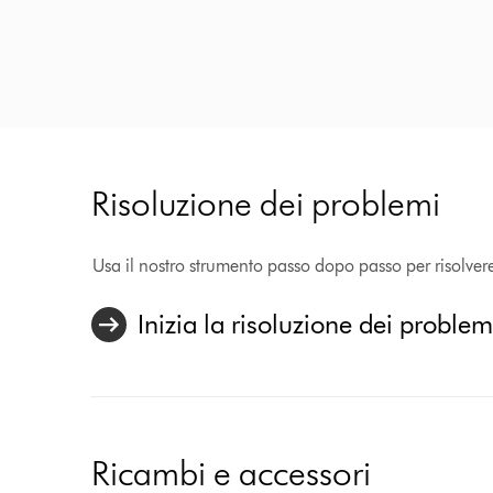
Risoluzione dei problemi
Usa il nostro strumento passo dopo passo per risolver
Inizia la risoluzione dei problem
Ricambi e accessori