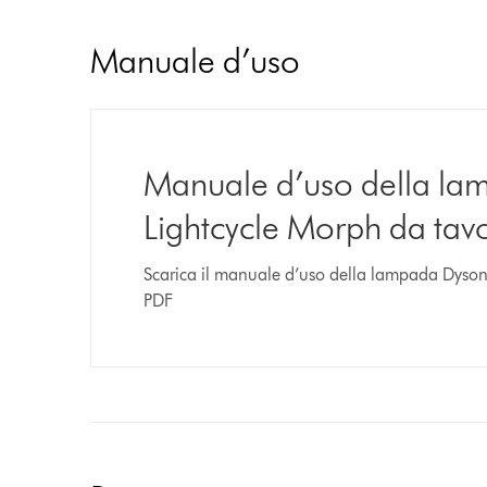
Manuale d’uso
Manuale d’uso della l
Lightcycle Morph da tav
Scarica il manuale d’uso della lampada Dyson
PDF