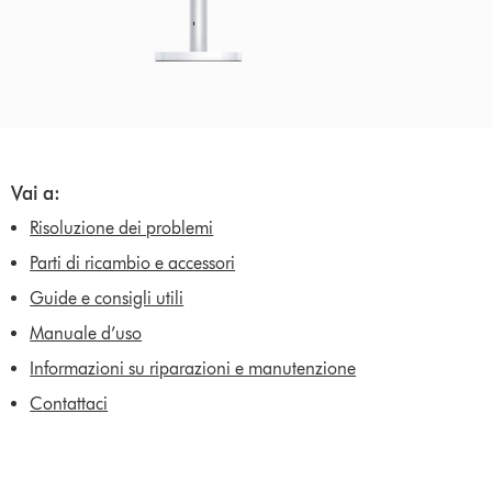
Vai a:
Risoluzione dei problemi
Parti di ricambio e accessori
Guide e consigli utili
Manuale d’uso
Informazioni su riparazioni e manutenzione
Contattaci