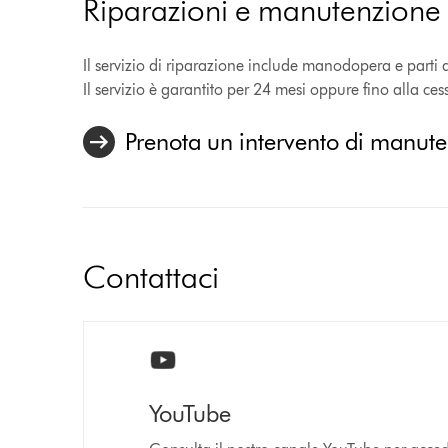
Riparazioni e manutenzione
Il servizio di riparazione include manodopera e parti di 
Il servizio è garantito per 24 mesi oppure fino alla ce
Prenota un intervento di manut
Contattaci
YouTube