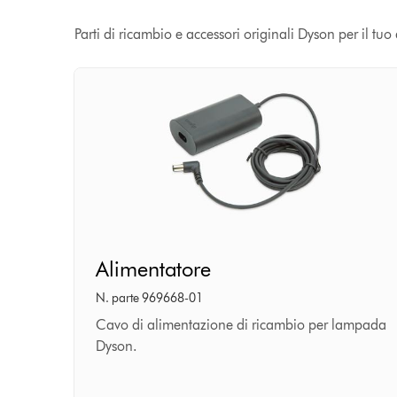
Parti di ricambio e accessori originali Dyson per il tu
Alimentatore
Alimentatore
N. parte 969668-01
Cavo di alimentazione di ricambio per lampada
Dyson.