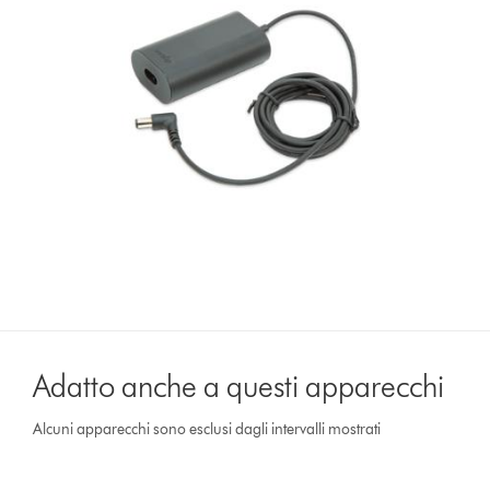
Adatto anche a questi apparecchi
Alcuni apparecchi sono esclusi dagli intervalli mostrati