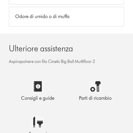
Odore di umido o di muffa
Ulteriore assistenza
Aspirapolvere con filo Cinetic Big Ball Multifloor 2
Consigli e guide
Parti di ricambio