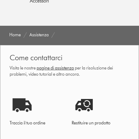
Accessori
Home
Assistenza
Come contattarci
Visita le nostre
pagine di assistenza
per la risoluzione dei
problemi, video tutorial e altro ancora.
Traccia il tuo ordine
Restituire un prodotto