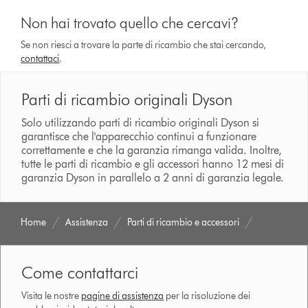
Non hai trovato quello che cercavi?
Se non riesci a trovare la parte di ricambio che stai cercando,
contattaci
.
Parti di ricambio originali Dyson
Solo utilizzando parti di ricambio originali Dyson si
garantisce che l'apparecchio continui a funzionare
correttamente e che la garanzia rimanga valida. Inoltre,
tutte le parti di ricambio e gli accessori hanno 12 mesi di
garanzia Dyson in parallelo a 2 anni di garanzia legale.
Home
Assistenza
Parti di ricambio e accessori
Come contattarci
Visita le nostre
pagine di assistenza
per la risoluzione dei