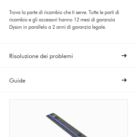
Trova la parte di ricambio che ti serve. Tutte le parti di
ricambio e gli accessori hanno 12 mesi di garanzia
Dyson in parallelo a 2 anni di garanzia legale.
Risoluzione dei problemi
Guide