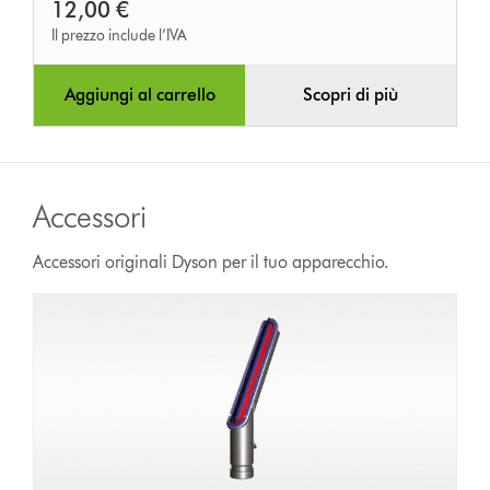
12,00 €
Il prezzo include l’IVA
Aggiungi al carrello
Scopri di più
Accessori
Accessori originali Dyson per il tuo apparecchio.