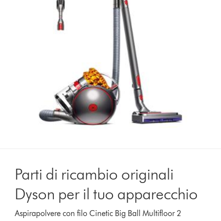
Parti di ricambio originali
Dyson per il tuo apparecchio
Aspirapolvere con filo Cinetic Big Ball Multifloor 2