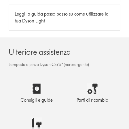
Leggi la guida passo passo su come utilizzare la
tua Dyson Light
Ulteriore assistenza
Lampada a pinza Dyson CSYS™ (nero/argento)
Consigli e guide
Parti di ricambio