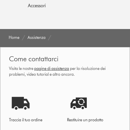
Accessori
Home
Assistenza
Come contattarci
Visita le nostre
pagine di assistenza
per la risoluzione dei
problemi, video tutorial e altro ancora.
Traccia il tuo ordine
Restituire un prodotto