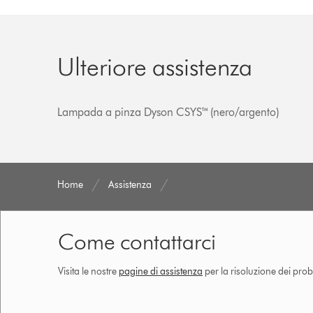
Ulteriore assistenza
Lampada a pinza Dyson CSYS™ (nero/argento)
Home
Assistenza
Come contattarci
Visita le nostre
pagine di assistenza
per la risoluzione dei prob