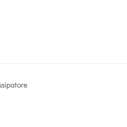
ssipatore