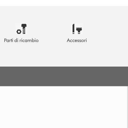
Parti di ricambio
Accessori