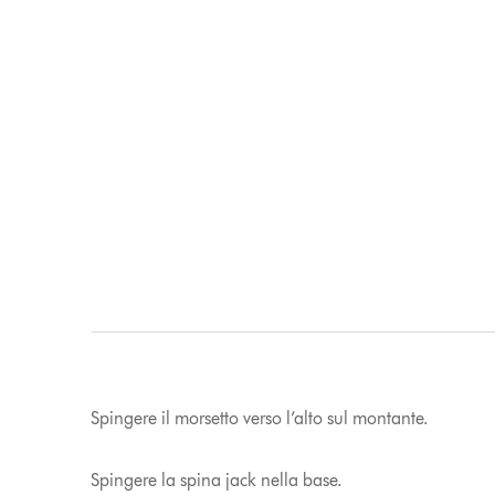
Spingere il morsetto verso l’alto sul montante.
Spingere la spina jack nella base.