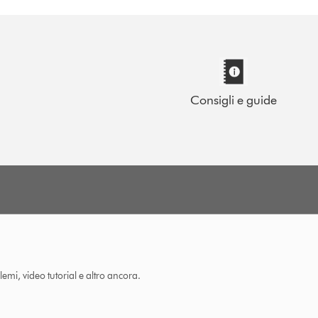
Consigli e guide
lemi, video tutorial e altro ancora.