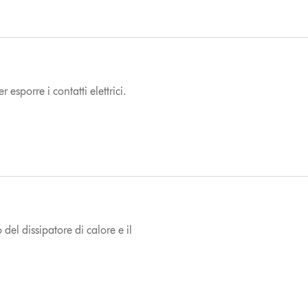
esporre i contatti elettrici.
 del dissipatore di calore e il