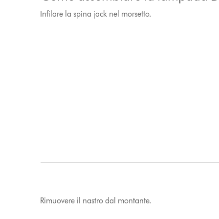
Infilare la spina jack nel morsetto.
Rimuovere il nastro dal montante.