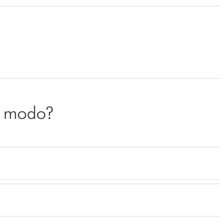
ro modo?