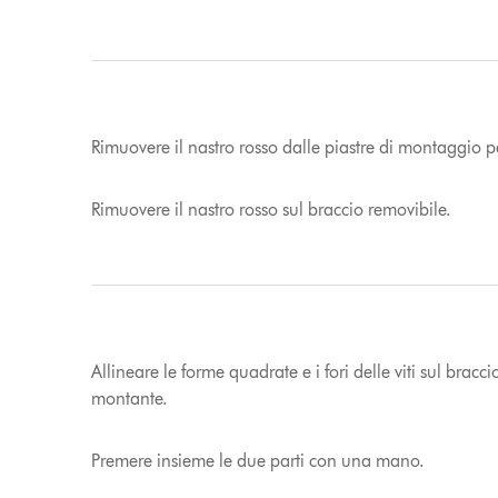
Rimuovere il nastro rosso dalle piastre di montaggio per 
Rimuovere il nastro rosso sul braccio removibile.
Allineare le forme quadrate e i fori delle viti sul braccio
montante.
Premere insieme le due parti con una mano.