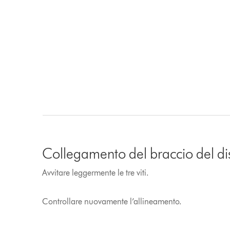
Collegamento del braccio del di
Avvitare leggermente le tre viti.
Controllare nuovamente l’allineamento.