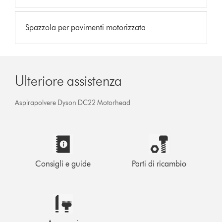
Spazzola per pavimenti motorizzata
Ulteriore assistenza
Aspirapolvere Dyson DC22 Motorhead
Consigli e guide
Parti di ricambio