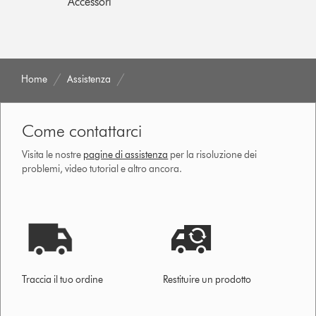
Accessori
Home
Assistenza
Come contattarci
Visita le nostre
pagine di assistenza
per la risoluzione dei
problemi, video tutorial e altro ancora.
Traccia il tuo ordine
Restituire un prodotto