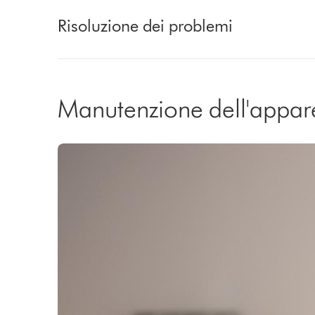
Risoluzione dei problemi
Manutenzione dell'appar