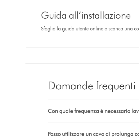
Guida all’installazione
Sfoglia la guida utente online o scarica una c
Domande frequenti
Con quale frequenza è necessario lava
Posso utilizzare un cavo di prolunga 