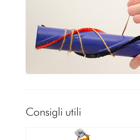
Consigli utili