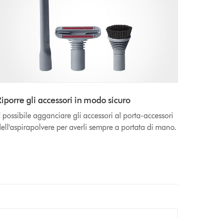
Riporre gli accessori in modo sicuro
 possibile agganciare gli accessori al porta-accessori
ell'aspirapolvere per averli sempre a portata di mano.