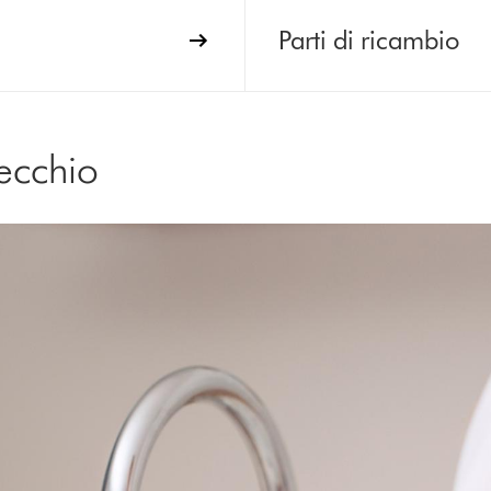
Parti di ricambio
ecchio