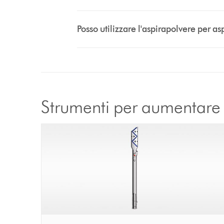
Posso utilizzare l'aspirapolvere per asp
Strumenti per aumentare l