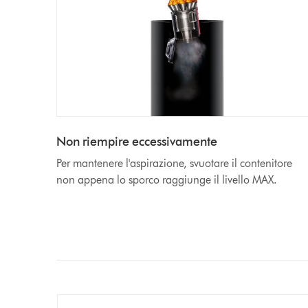
Non riempire eccessivamente
Per mantenere l'aspirazione, svuotare il contenitore
non appena lo sporco raggiunge il livello MAX.