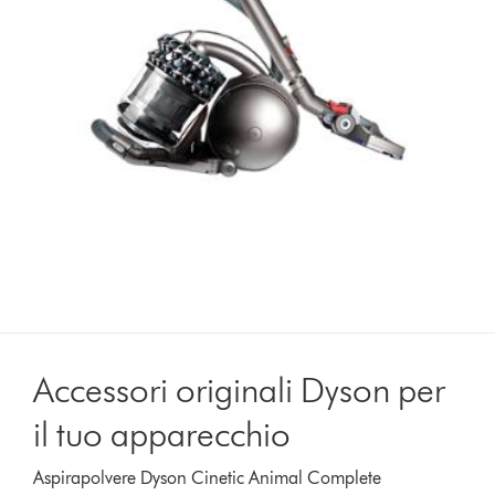
Accessori originali Dyson per
il tuo apparecchio
Aspirapolvere Dyson Cinetic Animal Complete