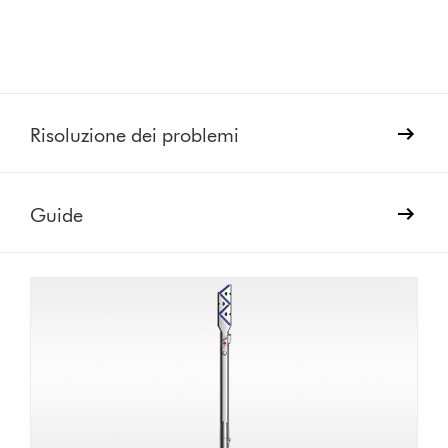
Risoluzione dei problemi
Guide