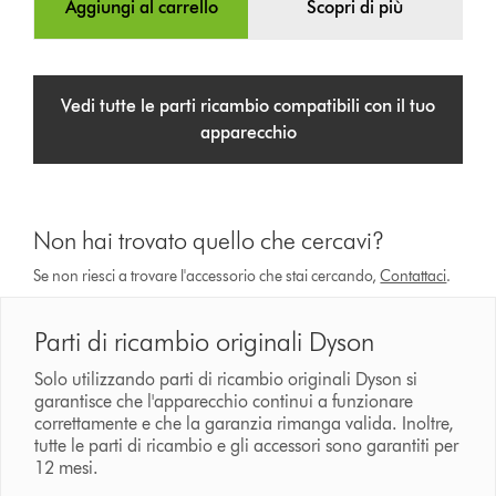
Aggiungi al carrello
Scopri di più
Vedi tutte le parti ricambio compatibili con il tuo
apparecchio
Non hai trovato quello che cercavi?
Se non riesci a trovare l'accessorio che stai cercando,
Contattaci
.
Parti di ricambio originali Dyson
Solo utilizzando parti di ricambio originali Dyson si
garantisce che l'apparecchio continui a funzionare
correttamente e che la garanzia rimanga valida. Inoltre,
tutte le parti di ricambio e gli accessori sono garantiti per
12 mesi.