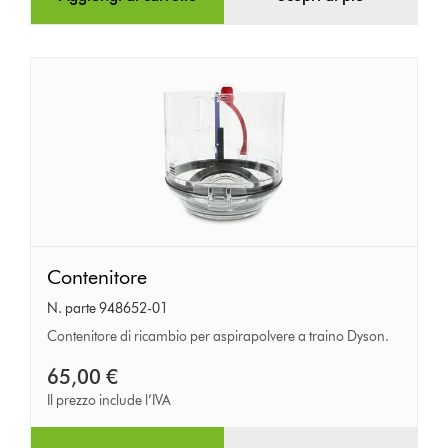
Contenitore
Contenitore
N. parte 948652-01
Contenitore di ricambio per aspirapolvere a traino Dyson.
65,00 €
Il prezzo include l’IVA