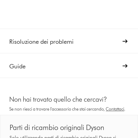
Risoluzione dei problemi
Guide
Non hai trovato quello che cercavi?
Se non riesci a trovare l'accessorio che stai cercando,
Contattaci
.
Parti di ricambio originali Dyson
Solo utilizzando parti di ricambio originali Dyson si