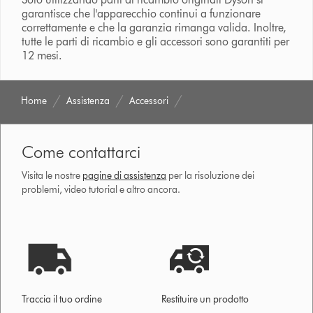
garantisce che l'apparecchio continui a funzionare
correttamente e che la garanzia rimanga valida. Inoltre,
tutte le parti di ricambio e gli accessori sono garantiti per
12 mesi.
Home
Assistenza
Accessori
Come contattarci
Visita le nostre
pagine di assistenza
per la risoluzione dei
problemi, video tutorial e altro ancora.
Traccia il tuo ordine
Restituire un prodotto