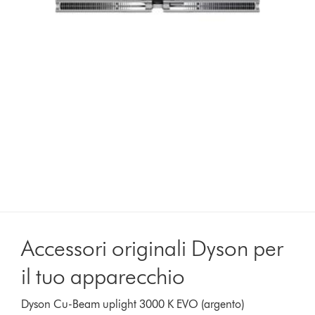
Accessori originali Dyson per
il tuo apparecchio
Dyson Cu-Beam uplight 3000 K EVO (argento)