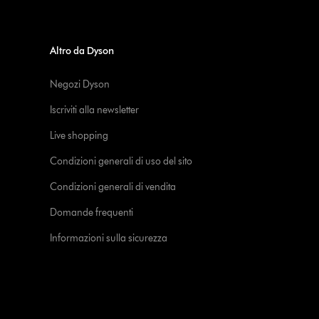
Altro da Dyson
Negozi Dyson
Iscriviti alla newsletter
Live shopping
Condizioni generali di uso del sito
Condizioni generali di vendita
Domande frequenti
Informazioni sulla sicurezza