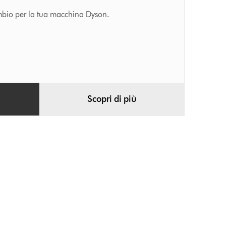
ambio per la tua macchina Dyson.
Scopri di più