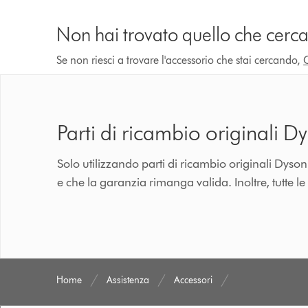
Non hai trovato quello che cerca
Se non riesci a trovare l'accessorio che stai cercando,
Parti di ricambio originali D
Solo utilizzando parti di ricambio originali Dyso
e che la garanzia rimanga valida. Inoltre, tutte le
Home
Assistenza
Accessori