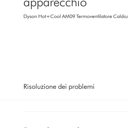
apparecchio
Dyson Hot+Cool AM09 Termoventilatore Caldo/F
Risoluzione dei problemi