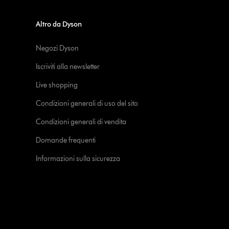
Altro da Dyson
Negozi Dyson
Iscriviti alla newsletter
Live shopping
Condizioni generali di uso del sito
Condizioni generali di vendita
Domande frequenti
Informazioni sulla sicurezza