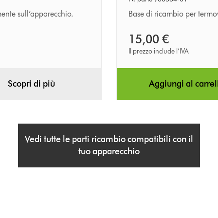
ente sull’apparecchio.
Base di ricambio per termo
15,00 €
Il prezzo include l’IVA
Scopri di più
Aggiungi al carrel
Vedi tutte le parti ricambio compatibili con il
tuo apparecchio