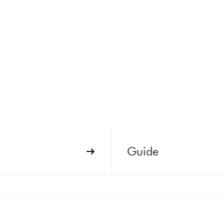
Guide