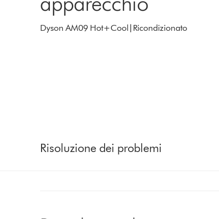
apparecchio
Dyson AM09 Hot+Cool|Ricondizionato
Risoluzione dei problemi