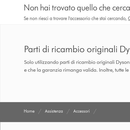
Non hai trovato quello che cerca
Se non riesci a trovare l'accessorio che stai cercando,
Parti di ricambio originali D
Solo utilizzando parti di ricambio originali Dyso
e che la garanzia rimanga valida. Inoltre, tutte le
Home
Assistenza
Accessori