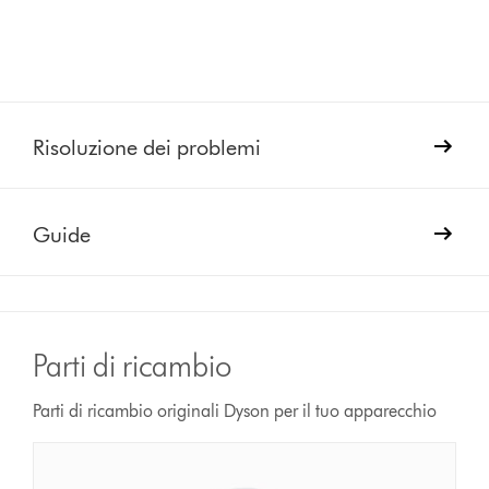
Risoluzione dei problemi
Guide
Parti di ricambio
Parti di ricambio originali Dyson per il tuo apparecchio