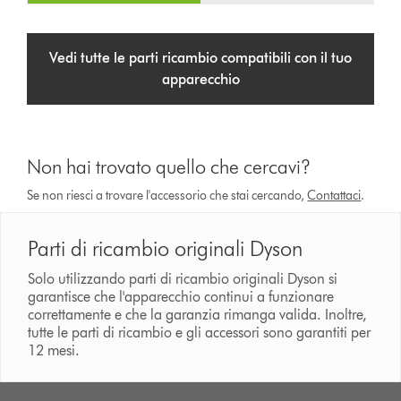
Vedi tutte le parti ricambio compatibili con il tuo
apparecchio
Non hai trovato quello che cercavi?
Se non riesci a trovare l'accessorio che stai cercando,
Contattaci
.
Parti di ricambio originali Dyson
Solo utilizzando parti di ricambio originali Dyson si
garantisce che l'apparecchio continui a funzionare
correttamente e che la garanzia rimanga valida. Inoltre,
tutte le parti di ricambio e gli accessori sono garantiti per
12 mesi.