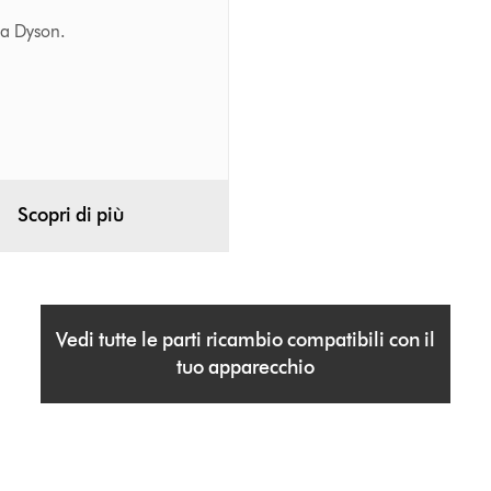
na Dyson.
Scopri di più
Vedi tutte le parti ricambio compatibili con il
tuo apparecchio