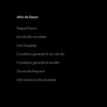
Altro da Dyson
Negozi Dyson
Iscriviti alla newsletter
Live shopping
Condizioni generali di uso del sito
Condizioni generali di vendita
Domande frequenti
Informazioni sulla sicurezza