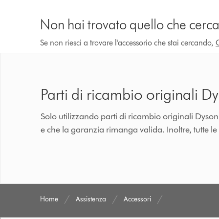
Non hai trovato quello che cerca
Se non riesci a trovare l'accessorio che stai cercando,
Parti di ricambio originali D
Solo utilizzando parti di ricambio originali Dyso
e che la garanzia rimanga valida. Inoltre, tutte le
Home
Assistenza
Accessori