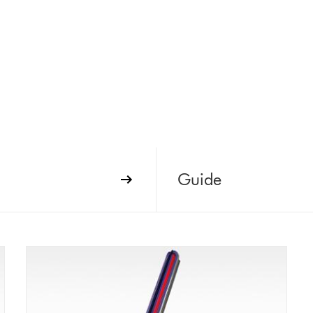
Guide