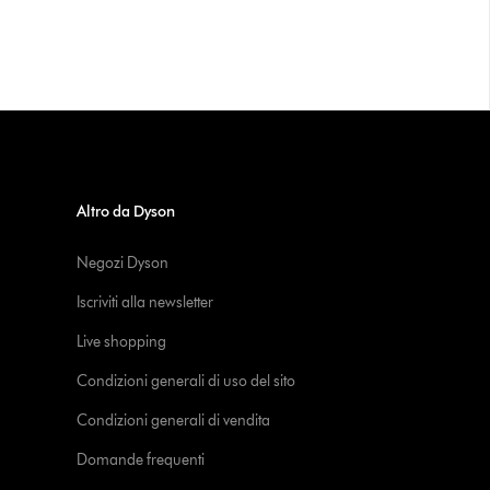
Altro da Dyson
Negozi Dyson
Iscriviti alla newsletter
Live shopping
Condizioni generali di uso del sito
Condizioni generali di vendita
Domande frequenti