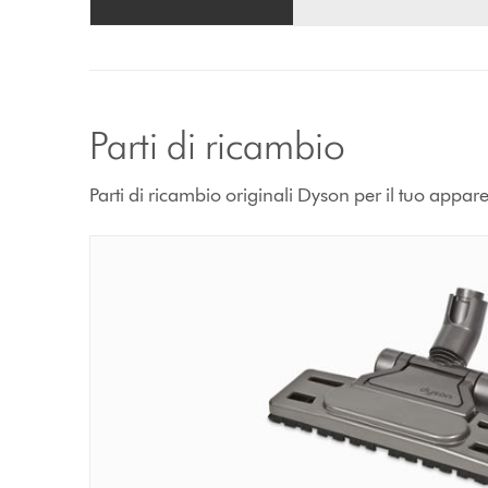
Parti di ricambio
Parti di ricambio originali Dyson per il tuo appar