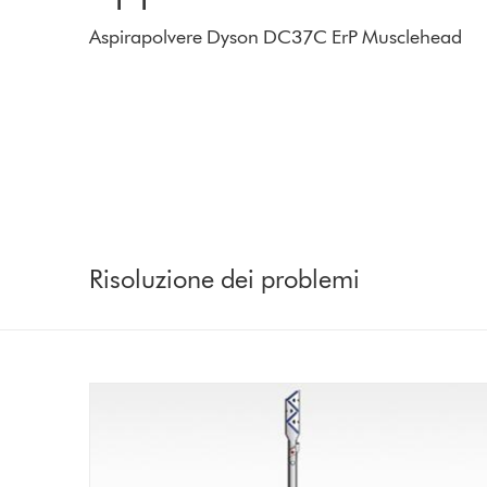
Aspirapolvere Dyson DC37C ErP Musclehead
Risoluzione dei problemi