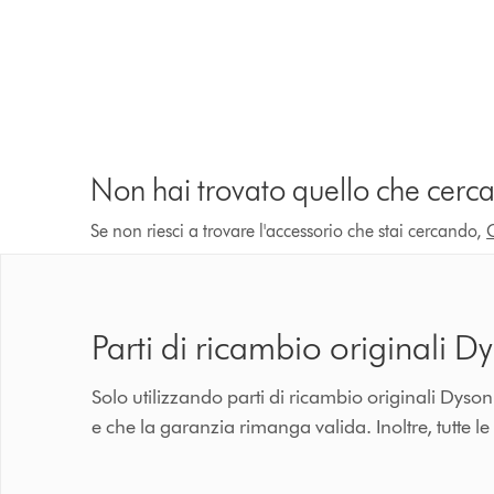
Non hai trovato quello che cerca
Se non riesci a trovare l'accessorio che stai cercando,
Parti di ricambio originali D
Solo utilizzando parti di ricambio originali Dyso
e che la garanzia rimanga valida. Inoltre, tutte le