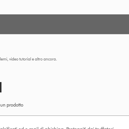
lemi, video tutorial e altro ancora.
e un prodotto