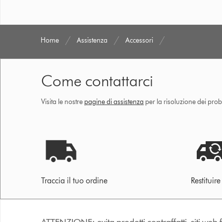
Home
Assistenza
Accessori
Come contattarci
Visita le nostre
pagine di assistenza
per la risoluzione dei prob
Traccia il tuo ordine
Restituir