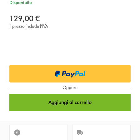
Disponibile
129,00 €
Il prezzo include l’IVA
Oppure
Aggiungi al carrello