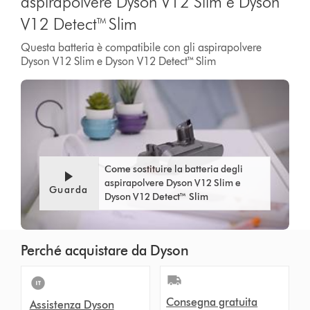
aspirapolvere Dyson V12 Slim e Dyson
V12 Detect™ Slim
Questa batteria è compatibile con gli aspirapolvere
Dyson V12 Slim e Dyson V12 Detect™ Slim
Come sostituire la batteria degli
aspirapolvere Dyson V12 Slim e
Guarda
Dyson V12 Detect™ Slim
Perché acquistare da Dyson
Consegna gratuita
Assistenza Dyson