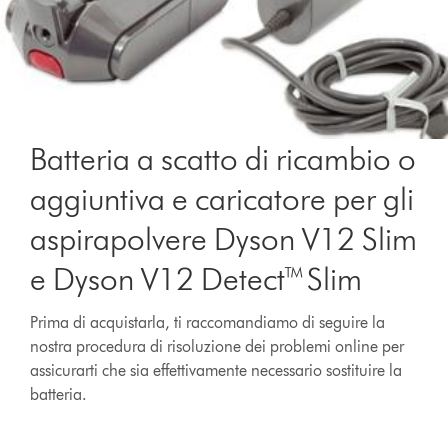
Batteria a scatto di ricambio o
aggiuntiva e caricatore per gli
aspirapolvere Dyson V12 Slim
e Dyson V12 Detect™ Slim
Prima di acquistarla, ti raccomandiamo di seguire la
nostra procedura di risoluzione dei problemi online per
assicurarti che sia effettivamente necessario sostituire la
batteria.