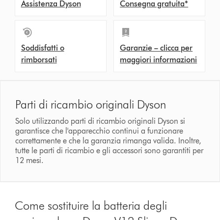
Assistenza Dyson
Consegna gratuita*
Soddisfatti o
Garanzie – clicca per
rimborsati
maggiori informazioni
Parti di ricambio originali Dyson
Solo utilizzando parti di ricambio originali Dyson si
garantisce che l'apparecchio continui a funzionare
correttamente e che la garanzia rimanga valida. Inoltre,
tutte le parti di ricambio e gli accessori sono garantiti per
12 mesi.
Come sostituire la batteria degli