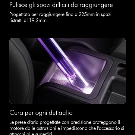
Pulisce gli spazi difficili da raggiungere
Progettato per raggiungere fino a 225mm in spazi
ristretti di 19.2mm.
Cura per ogni dettaglio
Le prese d'aria progettate con precisione proteggono il
motore dalle ostruzioni e impediscono che l'accessorio si
attacchi alle superfici.