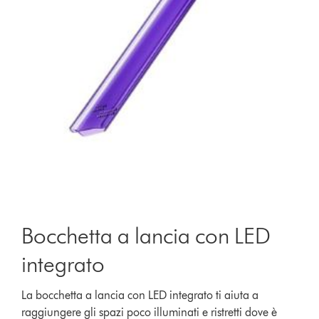
Bocchetta a lancia con LED
integrato
La bocchetta a lancia con LED integrato ti aiuta a
raggiungere gli spazi poco illuminati e ristretti dove è