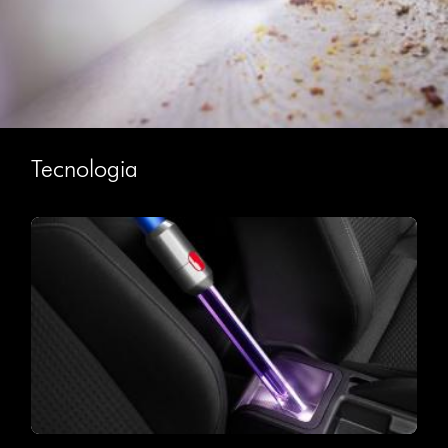
Tecnologia