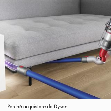
Perché acquistare da Dyson