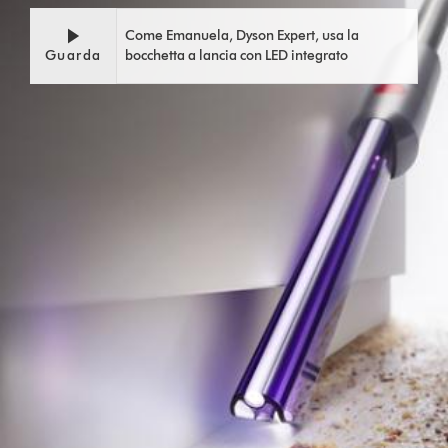
Come Emanuela, Dyson Expert, usa la
Guarda
bocchetta a lancia con LED integrato