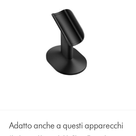
Adatto anche a questi apparecchi