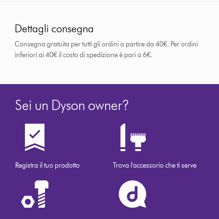
Dettagli consegna
Consegna gratuita per tutti gli ordini a partire da 40€. Per ordini
inferiori ai 40€ il costo di spedizione è pari a 6€.
Sei un Dyson owner?
Registra il tuo prodotto
Trova l'accessorio che ti serve