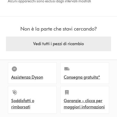
Alcuni apparecchi sono esclusi dagli intervalli mostrati
Non è la parte che stavi cercando?
Vedi tutti i pezzi di ricambio
Assistenza Dyson
Consegna gratuita*
Soddisfatti o
Garanzie – clicca per
rimborsati
maggiori informazioni