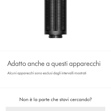
Adatto anche a questi apparecchi
Alcuni apparecchi sono esclusi dagli intervalli mostrati
Non è la parte che stavi cercando?