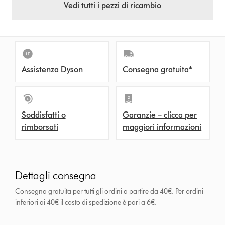
Vedi tutti i pezzi di ricambio
Assistenza Dyson
Consegna gratuita*
Soddisfatti o
Garanzie – clicca per
rimborsati
maggiori informazioni
Dettagli consegna
Consegna gratuita per tutti gli ordini a partire da 40€. Per ordini
inferiori ai 40€ il costo di spedizione è pari a 6€.