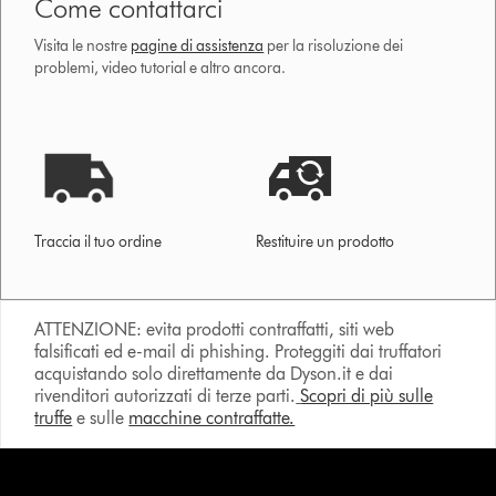
Come contattarci
Visita le nostre
pagine di assistenza
per la risoluzione dei
problemi, video tutorial e altro ancora.
Traccia il tuo ordine
Restituire un prodotto
ATTENZIONE: evita prodotti contraffatti, siti web
falsificati ed e-mail di phishing. Proteggiti dai truffatori
acquistando solo direttamente da Dyson.it e dai
rivenditori autorizzati di terze parti.
Scopri di più sulle
truffe
e sulle
macchine contraffatte.