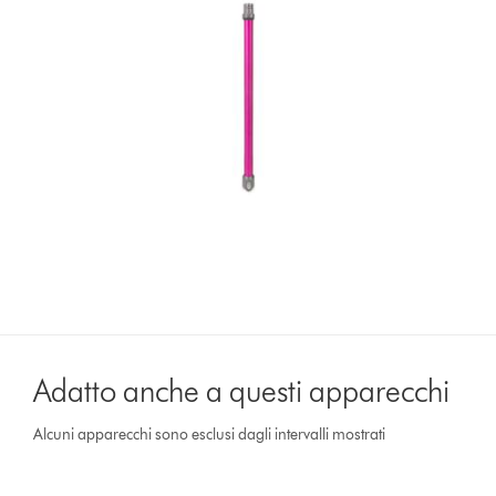
Adatto anche a questi apparecchi
Alcuni apparecchi sono esclusi dagli intervalli mostrati