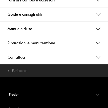
Parti di ricambio e accessori
Guide e consigli utili
Manuale d'uso
Riparazioni e manutenzione
Contattaci
Purificatori
Prodotti