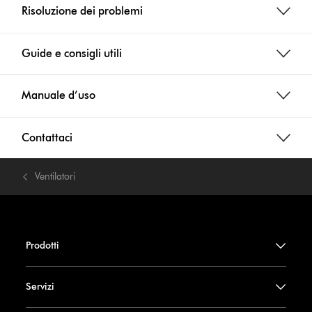
Risoluzione dei problemi
Guide e consigli utili
Manuale d’uso
Contattaci
Ventilatori
Prodotti
Servizi