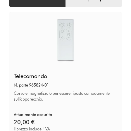
Telecomando
Telecomando
N. parte 965824-01
Curvo e magnetizzato per essere riposto comodamente
sull’apparecchio.
Attualmente esaurito
20,00 €
Il prezzo include l’IVA