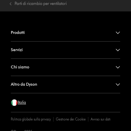
Parti di ricambio per ventilatori
Prodotti
Servizi
Chi siamo
Altro da Dyson
Italia
Politica globale sulla privacy
Gestione dei Cookie
Avviso sui dati