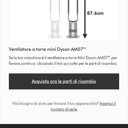
Ventilatore a torre mini Dyson AM07™
Se la tua macchina è il ventilatore a torre Mini Dyson AM07™, per
favore continua cliccando il link qui sotto per le parti di ricambio.
Acquista ora le parti di ricambio
Hai bisogno di aiuto per trovare il tuo apparecchio?
Inserisci il
numero di serie