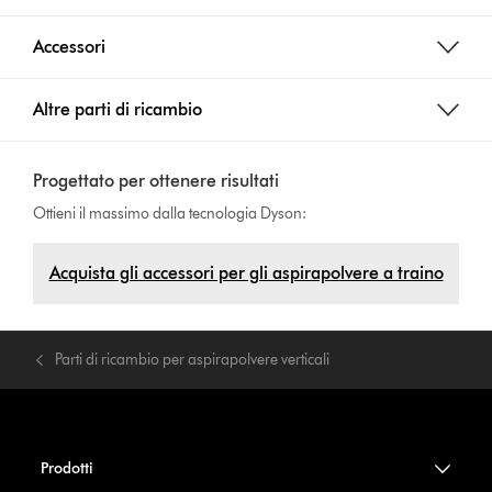
Accessori
Altre parti di ricambio
Progettato per ottenere risultati
Ottieni il massimo dalla tecnologia Dyson:
Acquista gli accessori per gli aspirapolvere a traino
Parti di ricambio per aspirapolvere verticali
Prodotti