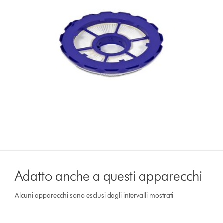
Adatto anche a questi apparecchi
Alcuni apparecchi sono esclusi dagli intervalli mostrati