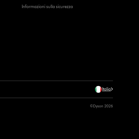
Informazioni sulla sicurezza
Italia
©Dyson 2026