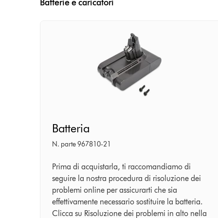
Batterie e caricatori
Batteria
Batteria
N. parte 967810-21
Prima di acquistarla, ti raccomandiamo di
seguire la nostra procedura di risoluzione dei
problemi online per assicurarti che sia
effettivamente necessario sostituire la batteria.
Clicca su Risoluzione dei problemi in alto nella