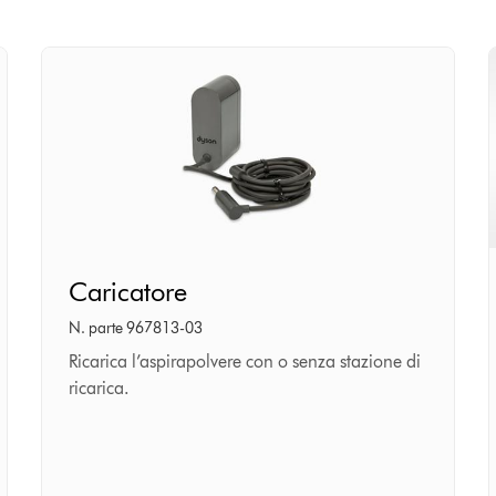
Caricatore
Caricatore
N. parte 967813-03
Ricarica l’aspirapolvere con o senza stazione di
ricarica.