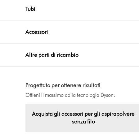
Tubi
Accessori
Altre parti di ricambio
Progettato per ottenere risultati
Ottieni il massimo dalla tecnologia Dyson:
Acquista gli accessori per gli aspirapolvere
senza filo