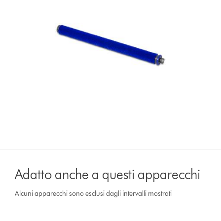
Adatto anche a questi apparecchi
Alcuni apparecchi sono esclusi dagli intervalli mostrati