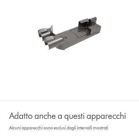
Adatto anche a questi apparecchi
Alcuni apparecchi sono esclusi dagli intervalli mostrati