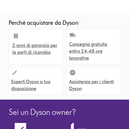
Perché acquistare da Dyson
Consegna gratuita
2 anni di garanzia per
entro 24-48 ore
le parti di ricambio
lavorative
Esperti Dyson a tua
Assistenza per i clienti
disposizione
Dyson
Sei un Dyson owner?