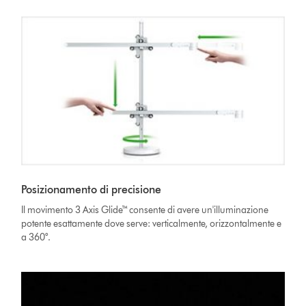
Posizionamento di precisione
Il movimento 3 Axis Glide™ consente di avere un'illuminazione
potente esattamente dove serve: verticalmente, orizzontalmente e
a 360°.