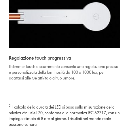
Regolazione touch progressiva
Il dimmer touch a scorrimento consente una regolazione precisa
e personalizzata della luminosità da 100 a 1000 lux, per
adattarsi alle tue attività o al tuo umore.
2
Il calcolo della durata dei LED si basa sulla misurazione della
relativa vita utile L70, conforme alla normativa IEC 62717, con un
impiego stimato di 8 ore al giorno. I risultati nel mondo reale
possono variare.