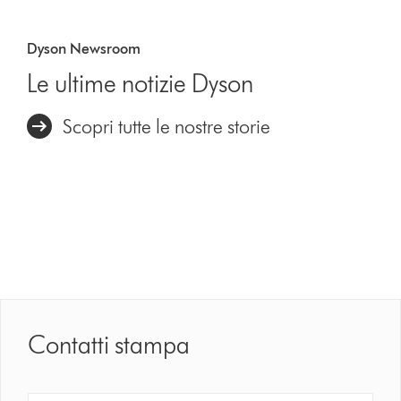
Dyson Newsroom
Le ultime notizie Dyson
Scopri tutte le nostre storie
Contatti stampa