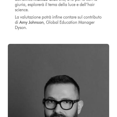
giuria, esplorerà il tema della luce e dell’hair
science.
La valutazione potrà infine contare sul contributo
di
Amy Johnson
, Global Education Manager
Dyson.