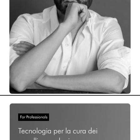
Tecnologia per la cura dei