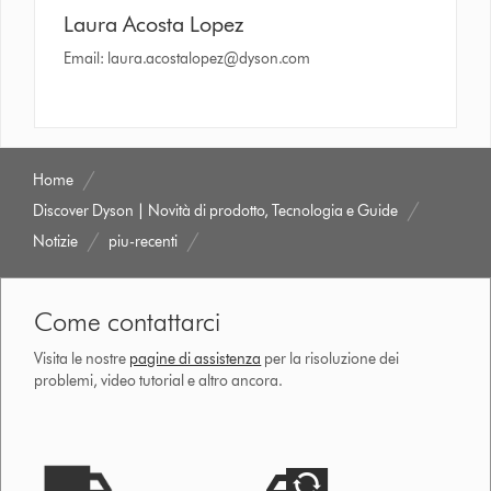
Laura Acosta Lopez
Email:
laura.acostalopez@dyson.com
Home
Discover Dyson | Novità di prodotto, Tecnologia e Guide
Notizie
piu-recenti
Come contattarci
Visita le nostre
pagine di assistenza
per la risoluzione dei
problemi, video tutorial e altro ancora.