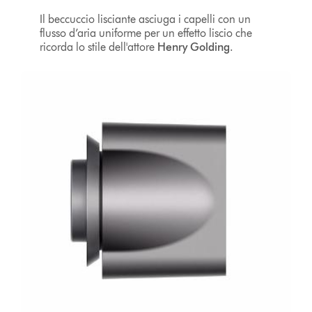
Il beccuccio lisciante asciuga i capelli con un
flusso d’aria uniforme per un effetto liscio che
ricorda lo stile dell'attore
Henry Golding
.