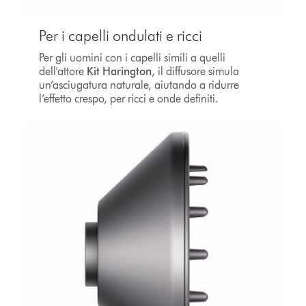
Per i capelli ondulati e ricci
Per gli uomini con i capelli simili a quelli
dell'attore
Kit Harington
, il diffusore simula
un’asciugatura naturale, aiutando a ridurre
l’effetto crespo, per ricci e onde definiti.