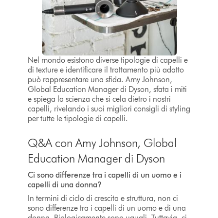
Nel mondo esistono diverse tipologie di capelli e
di texture e identificare il trattamento più adatto
può rappresentare una sfida. Amy Johnson,
Global Education Manager di Dyson, sfata i miti
e spiega la scienza che si cela dietro i nostri
capelli, rivelando i suoi migliori consigli di styling
per tutte le tipologie di capelli.
Q&A con Amy Johnson, Global
Education Manager di Dyson
Ci sono differenze tra i capelli di un uomo e i
capelli di una donna?
In termini di ciclo di crescita e struttura, non ci
sono differenze tra i capelli di un uomo e di una
donna. Biologicamente sono uguali. Tuttavia, ci