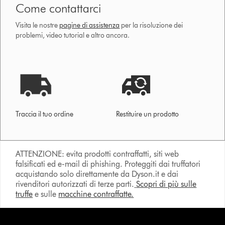
Come contattarci
Visita le nostre
pagine di assistenza
per la risoluzione dei
problemi, video tutorial e altro ancora.
Traccia il tuo ordine
Restituire un prodotto
ATTENZIONE: evita prodotti contraffatti, siti web
falsificati ed e-mail di phishing. Proteggiti dai truffatori
acquistando solo direttamente da Dyson.it e dai
rivenditori autorizzati di terze parti.
Scopri di più sulle
truffe
e sulle
macchine contraffatte.