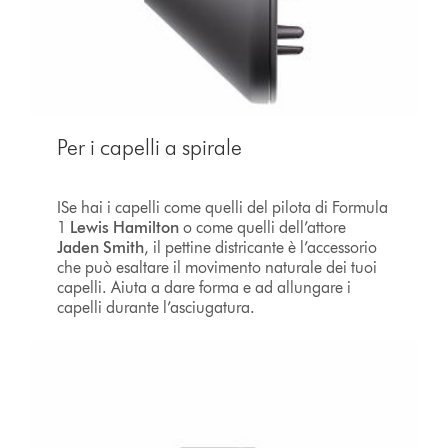
Per i capelli a spirale
ISe hai i capelli come quelli del pilota di Formula
1
Lewis Hamilton
o come quelli dell’attore
Jaden Smith
, il pettine districante è l’accessorio
che può esaltare il movimento naturale dei tuoi
capelli. Aiuta a dare forma e ad allungare i
capelli durante l’asciugatura.