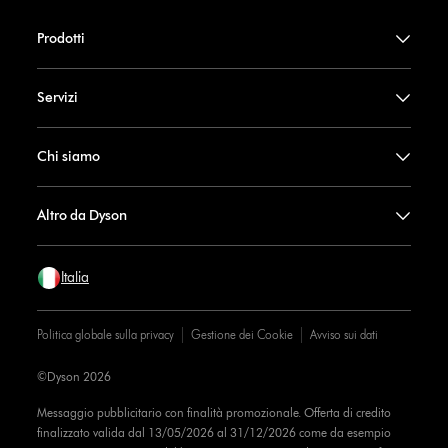
Prodotti
Servizi
Chi siamo
Altro da Dyson
Italia
Politica globale sulla privacy
Gestione dei Cookie
Avviso sui dati
©Dyson 2026
Messaggio pubblicitario con finalità promozionale. Offerta di credito
finalizzato valida dal 13/05/2026 al 31/12/2026 come da esempio