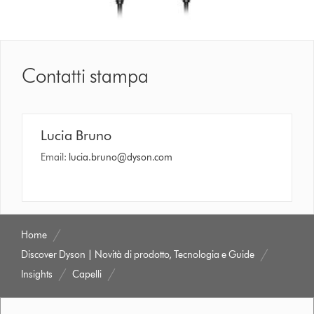
Contatti stampa
Lucia Bruno
Email:
lucia.bruno@dyson.com
Home
Discover Dyson | Novità di prodotto, Tecnologia e Guide
Insights
Capelli