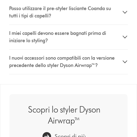
Posso utilizzare il pre-styler lisciante Coanda su
tutti i tipi di capelli?
I miei capelli devono essere bagnati prima di
iniziare lo styling?
I nuovi accessori sono compatibili con la versione
precedente dello styler Dyson Airwrap™?
Scopri lo styler Dyson
Airwrap™
Scopri di più