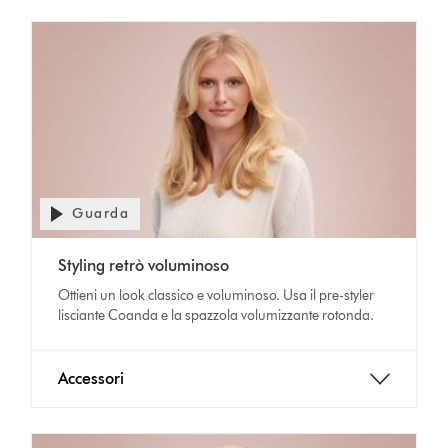
Guarda
Styling retrò voluminoso
Ottieni un look classico e voluminoso. Usa il pre-styler
lisciante Coanda e la spazzola volumizzante rotonda.
Accessori