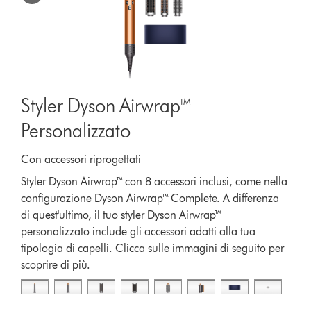
Styler Dyson Airwrap™
Personalizzato
Con accessori riprogettati
Styler Dyson Airwrap™ con 8 accessori inclusi, come nella
configurazione Dyson Airwrap™ Complete. A differenza
di quest'ultimo, il tuo styler Dyson Airwrap™
personalizzato include gli accessori adatti alla tua
tipologia di capelli. Clicca sulle immagini di seguito per
scoprire di più.