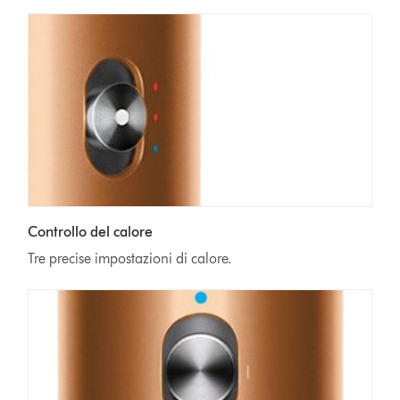
Controllo del calore
Tre precise impostazioni di calore.