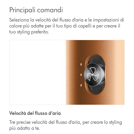
Principali comandi
Seleziona la velocità del flusso d'aria e le impostazioni di
calore più adatte per il tuo tipo di capelli e per creare il
tuo styling preferito.
Velocità del flusso d’aria
Tre precise velocità del flusso d'aria, per creare lo styling
più adatto a te.