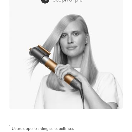
1
Usare dopo lo styling su capelli lisci.