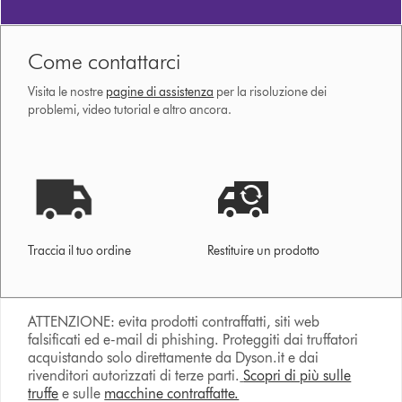
Come contattarci
Visita le nostre
pagine di assistenza
per la risoluzione dei
problemi, video tutorial e altro ancora.
Traccia il tuo ordine
Restituire un prodotto
ATTENZIONE: evita prodotti contraffatti, siti web
falsificati ed e-mail di phishing. Proteggiti dai truffatori
acquistando solo direttamente da Dyson.it e dai
rivenditori autorizzati di terze parti.
Scopri di più sulle
truffe
e sulle
macchine contraffatte.