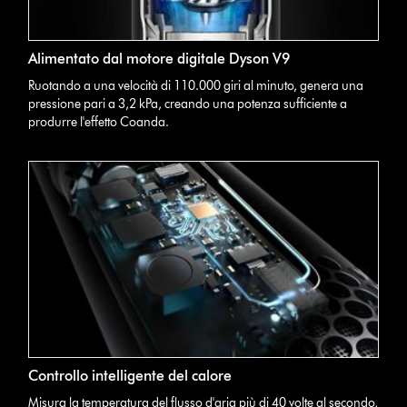
Alimentato dal motore digitale Dyson V9
Ruotando a una velocità di 110.000 giri al minuto, genera una
pressione pari a 3,2 kPa, creando una potenza sufficiente a
produrre l'effetto Coanda.
Controllo intelligente del calore
Misura la temperatura del flusso d'aria più di 40 volte al secondo,