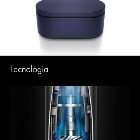
Tecnologia