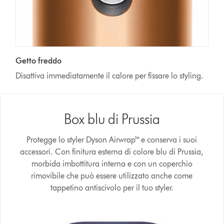
Getto freddo
Disattiva immediatamente il calore per fissare lo styling.
Box blu di Prussia
Protegge lo styler Dyson Airwrap™ e conserva i suoi
accessori. Con finitura esterna di colore blu di Prussia,
morbida imbottitura interna e con un coperchio
rimovibile che può essere utilizzato anche come
tappetino antiscivolo per il tuo styler.