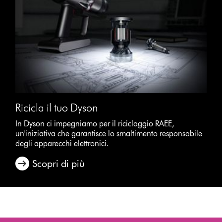
Ricicla il tuo Dyson
In Dyson ci impegniamo per il riciclaggio RAEE,
un'iniziativa che garantisce lo smaltimento responsabile
degli apparecchi elettronici.
Scopri di più