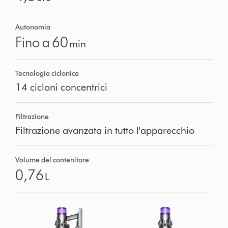
Autonomia
Fino a 60
min
Tecnologia ciclonica
14 cicloni concentrici
Filtrazione
Filtrazione avanzata in tutto l'apparecchio
Volume del contenitore
0,76
L