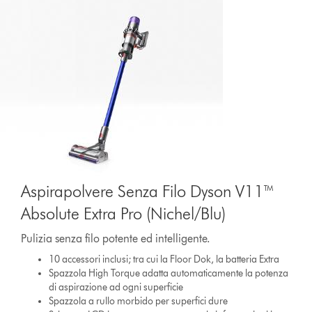
Aspirapolvere Senza Filo Dyson V11™
Absolute Extra Pro (Nichel/Blu)
Pulizia senza filo potente ed intelligente.
10 accessori inclusi; tra cui la Floor Dok, la batteria Extra
Spazzola High Torque adatta automaticamente la potenza
di aspirazione ad ogni superficie
Spazzola a rullo morbido per superfici dure