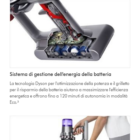
Sistema di gestione dell'energia della batteria
La tecnologia Dyson per l'ottimizzazione della potenza e il grilletto
per il risparmio della batteria aiutano a massimizzare l'efficienza
energetica e offrono fino a 120 minuti di autonomia in modalità
Eco.³