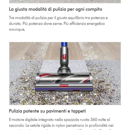
La giusta modalità di pulizia per ogni compito
Tre modalità di pulizia per il giusto equilibrio tra potenza e
durata. Più potenza dove serve. Più efficienza energetica
ovunque.
Pulizia potente su pavimenti e tappeti
Il motore digitale integrato nella spazzola ruota 360 volte al
secondo. Le setole rigide in nylon penetrano in profondità nei