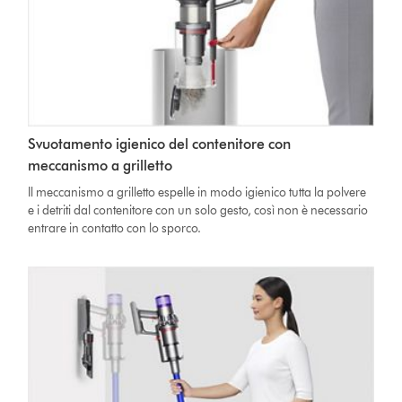
Svuotamento igienico del contenitore con
meccanismo a grilletto
Il meccanismo a grilletto espelle in modo igienico tutta la polvere
e i detriti dal contenitore con un solo gesto, così non è necessario
entrare in contatto con lo sporco.