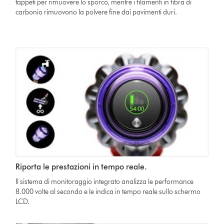
tappeti per rimuovere lo sporco, mentre i filamenti in fibra di
carbonio rimuovono la polvere fine dai pavimenti duri.
Riporta le prestazioni in tempo reale.
Il sistema di monitoraggio integrato analizza le performance
8.000 volte al secondo e le indica in tempo reale sullo schermo
LCD.