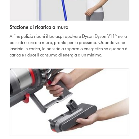
Stazione di ricarica a muro
A fine pulizia riponi il tuo aspirapolvere Dyson Dyson V11™ nella
base di ricarica a muro, pronto per la prossima. Quando viene
lasciata in carica, la batteria a risparmio energetico sa quando è
carica e riduce il consumo di energia a un minimo.