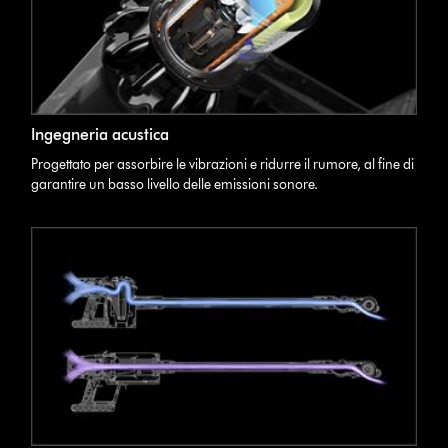
Ingegneria acustica
Progettato per assorbire le vibrazioni e ridurre il rumore, al fine di
garantire un basso livello delle emissioni sonore.