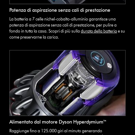
Potenza di aspirazione senza cali di prestazione
La batteria a 7 celle nichel-cobalto-alluminio garantisce una
potenza di aspirazione senza cali di prestazione, per pulire a
fondo in tutta la casa. Scopri di più sulla
durata della batteria
e su
come preservarne la carica.
Alimentato dal motore Dyson Hyperdymium™
Raggiunge fino a 125.000 giri al minuto generando