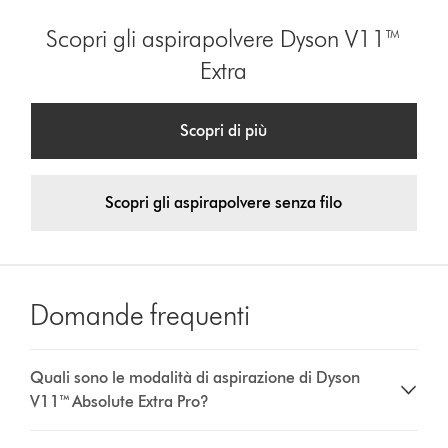
Scopri gli aspirapolvere Dyson V11™
Extra
Scopri di più
Scopri gli aspirapolvere senza filo
Domande frequenti
Quali sono le modalità di aspirazione di Dyson
V11™ Absolute Extra Pro?