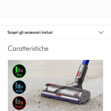
Scopri gli accessori inclusi
Caratteristiche