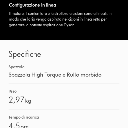
Configurazione in linea
Il motore, il contenitore e la struttura a cicloni sono allineati, in
modo che l'aria venga aspirata nei cicloni in linea retta per
generare la potente aspirazione Dyson.
Specifiche
Spazzola
Spazzola High Torque e Rullo morbido
Peso
2,97
kg
Tempo di ricarica
4,5
ore