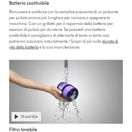
Batteria sostituibile
Rimuovere e sostituire con la semplice pressione di un pulsante
per pulizie ancora più lunghe e per caricare o spegnere la
macchina. Con un grilletto per il risparmio della batteria per
sessioni di pulizia più durature. Se possiedi una batteria
sostituibile ti consigliamo di alternarle di tanto in tanto cosi
potranno scaricarsi naturalmente.³ Scopri di più sulla
durata di
vita della batteria
e la sua manutenzione.
Guarda
Filtro lavabile