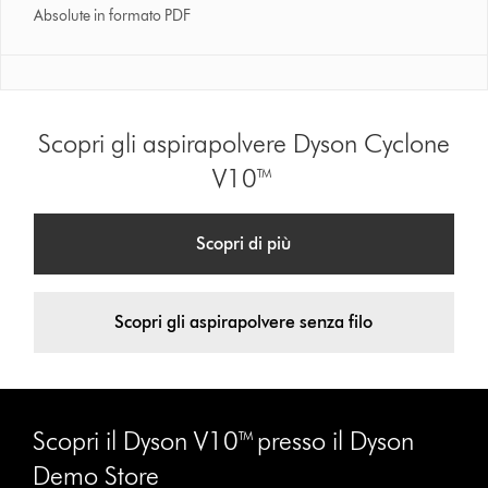
Absolute in formato PDF
Scopri gli aspirapolvere Dyson Cyclone
V10™
Scopri di più
Scopri gli aspirapolvere senza filo
Scopri il Dyson V10™ presso il Dyson
Demo Store