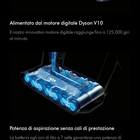
Alimentato dal motore digitale Dyson V10
Il nostro innovativo motore digitale raggiunge fino a 125.000 giri
al minuto.
Potenza di aspirazione senza cali di prestazione
La batteria agli ioni di litio a 7 celle garantisce una potenza di