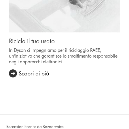
Ricicla il tuo usato
In Dyson ci impegniamo per il riciclaggio RAEE,
un'iniziativa che garantisce lo smaltimento responsabile
degli apparecchi elettronici.
Scopri di più
Recensioni fornite da Bazaarvoice