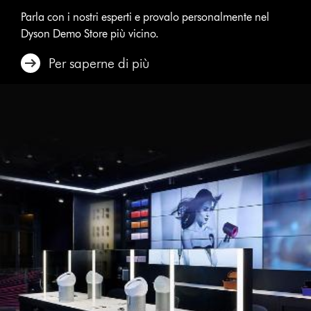
Parla con i nostri esperti e provalo personalmente nel
Dyson Demo Store più vicino.
Per saperne di più