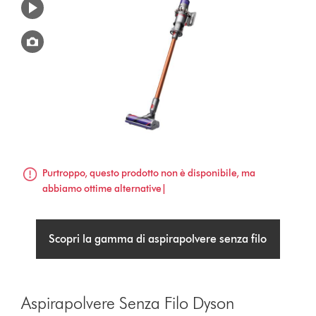
Purtroppo, questo prodotto non è disponibile, ma
abbiamo ottime alternative|
Scopri la gamma di aspirapolvere senza filo
Aspirapolvere Senza Filo Dyson