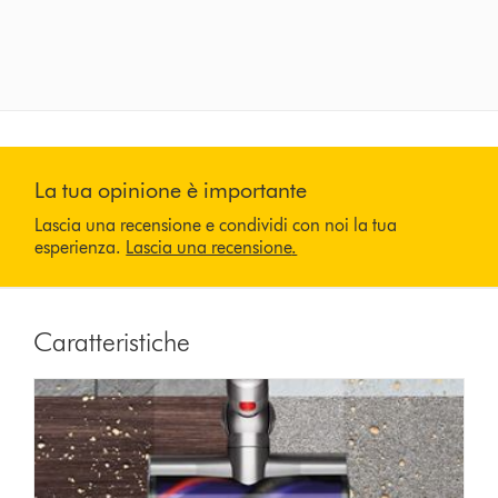
La tua opinione è importante
Lascia una recensione e condividi con noi la tua
esperienza.
Lascia una recensione
.
Caratteristiche