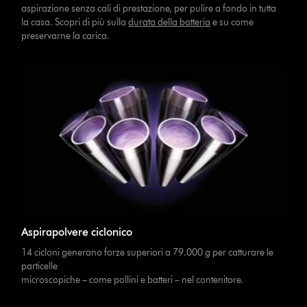
aspirazione senza cali di prestazione, per pulire a fondo in tutta
la casa. Scopri di più sulla
durata della batteria
e su come
preservarne la carica.
Aspirapolvere ciclonico
14 cicloni generano forze superiori a 79.000 g per catturare le
particelle
microscopiche – come pollini e batteri – nel contenitore.