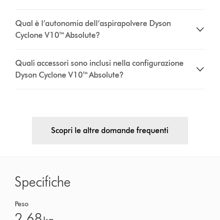
Qual è l’autonomia dell’aspirapolvere Dyson
Cyclone V10™ Absolute?
Quali accessori sono inclusi nella configurazione
Dyson Cyclone V10™ Absolute?
Scopri le altre domande frequenti
Specifiche
Peso
2,68
kg