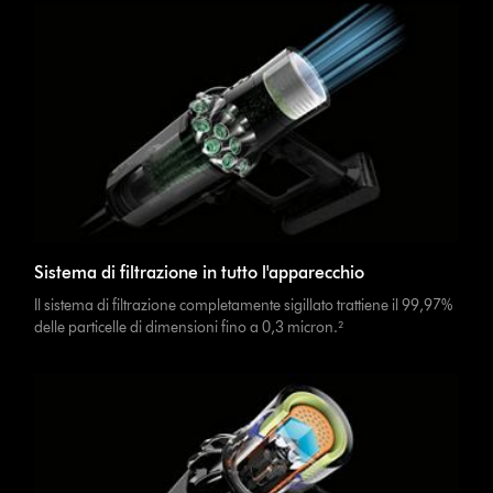
Sistema di filtrazione in tutto l'apparecchio
Il sistema di filtrazione completamente sigillato trattiene il 99,97%
delle particelle di dimensioni fino a 0,3 micron.²