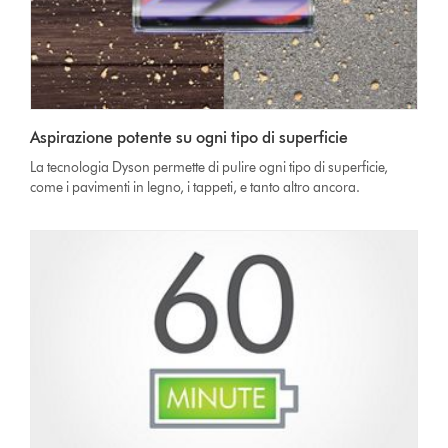
Aspirazione potente su ogni tipo di superficie
La tecnologia Dyson permette di pulire ogni tipo di superficie,
come i pavimenti in legno, i tappeti, e tanto altro ancora.