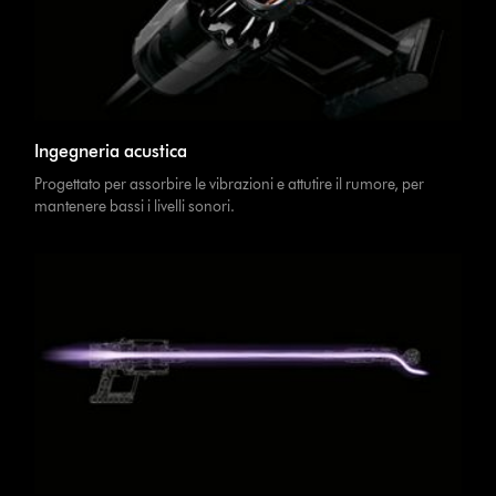
Ingegneria acustica
Progettato per assorbire le vibrazioni e attutire il rumore, per
mantenere bassi i livelli sonori.