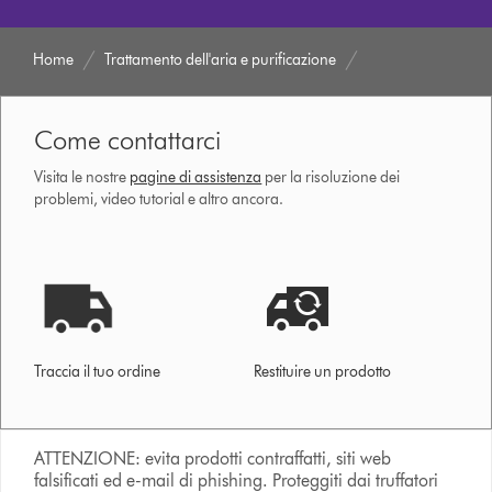
Home
Trattamento dell'aria e purificazione
Come contattarci
Visita le nostre
pagine di assistenza
per la risoluzione dei
problemi, video tutorial e altro ancora.
Traccia il tuo ordine
Restituire un prodotto
ATTENZIONE: evita prodotti contraffatti, siti web
falsificati ed e-mail di phishing. Proteggiti dai truffatori