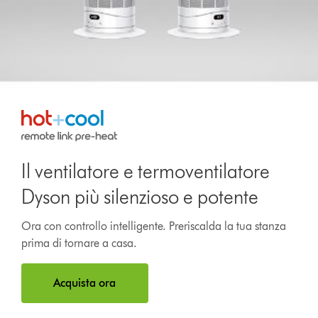
Il ventilatore e termoventilatore
Dyson più silenzioso e potente
Ora con controllo intelligente. Preriscalda la tua stanza
prima di tornare a casa.
Acquista ora