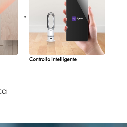
Controllo intelligente
ca