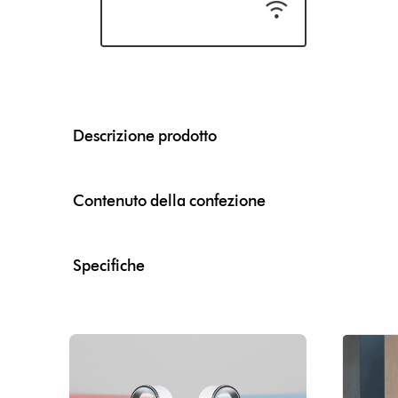
Descrizione prodotto
Contenuto della confezione
Specifiche