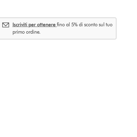
Iscriviti per ottenere
fino al 5% di sconto sul tuo
primo ordine.