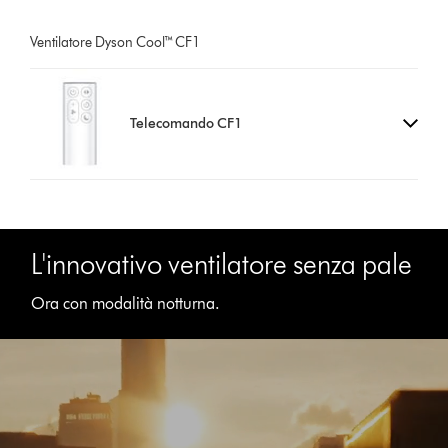
Ventilatore Dyson Cool™ CF1
Telecomando CF1
L'innovativo ventilatore senza pale
Ora con modalità notturna.