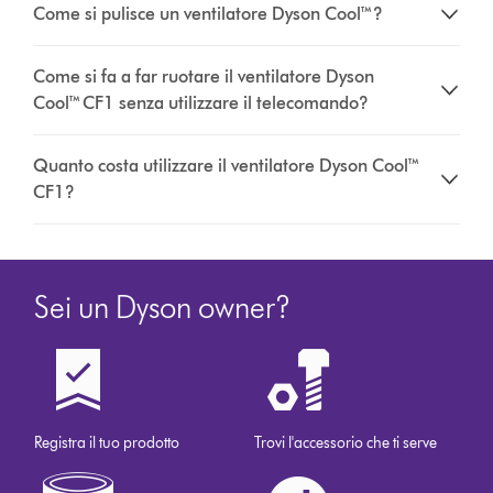
Come si pulisce un ventilatore Dyson Cool™?
Come si fa a far ruotare il ventilatore Dyson
Cool™ CF1 senza utilizzare il telecomando?
Quanto costa utilizzare il ventilatore Dyson Cool™
CF1?
Sei un Dyson owner?
Registra il tuo prodotto
Trovi l'accessorio che ti serve