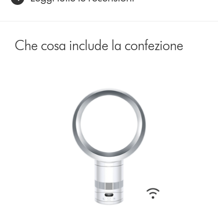
Che cosa include la confezione