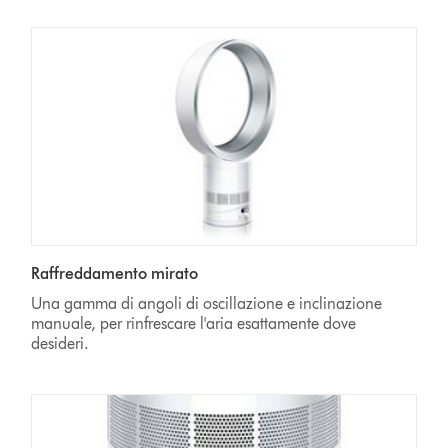
Raffreddamento mirato
Una gamma di angoli di oscillazione e inclinazione
manuale, per rinfrescare l'aria esattamente dove
desideri.