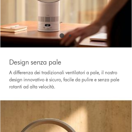
Design senza pale
A differenza dei tradizionali ventilatori a pale, il nostro
design innovativo è sicuro, facile da pulire e senza pale
rotanti ad alta velocità.