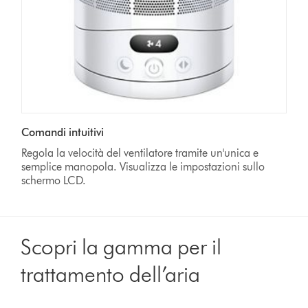
Comandi intuitivi
Regola la velocità del ventilatore tramite un'unica e
semplice manopola. Visualizza le impostazioni sullo
schermo LCD.
Scopri la gamma per il
trattamento dell’aria