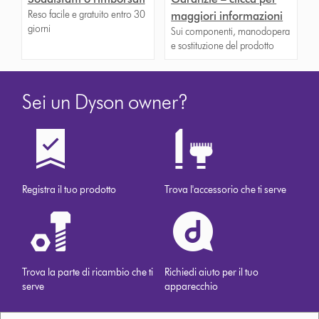
Reso facile e gratuito entro 30
maggiori informazioni
giorni
Sui componenti, manodopera
e sostituzione del prodotto
Sei un Dyson owner?
Registra il tuo prodotto
Trova l'accessorio che ti serve
Trova la parte di ricambio che ti
Richiedi aiuto per il tuo
serve
apparecchio