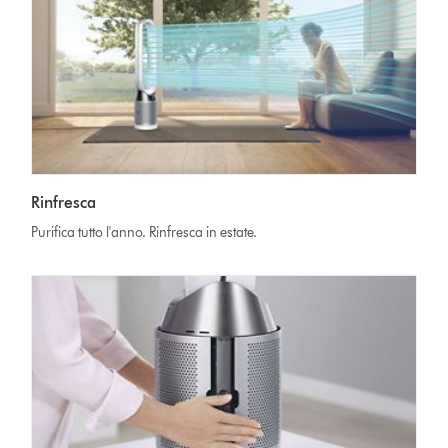
Rinfresca
Purifica tutto l'anno. Rinfresca in estate.