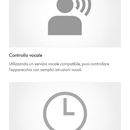
Controllo vocale
Utilizzando un servizio vocale compatibile, puoi controllare
l'apparecchio con semplici istruzioni vocali.