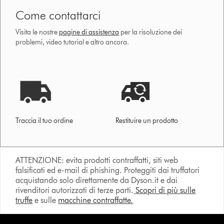
Come contattarci
Visita le nostre
pagine di assistenza
per la risoluzione dei
problemi, video tutorial e altro ancora.
Traccia il tuo ordine
Restituire un prodotto
ATTENZIONE: evita prodotti contraffatti, siti web
falsificati ed e-mail di phishing. Proteggiti dai truffatori
acquistando solo direttamente da Dyson.it e dai
rivenditori autorizzati di terze parti.
Scopri di più sulle
truffe
e sulle
macchine contraffatte.