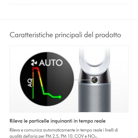
Caratteristiche principali del prodotto
Rileva le particelle inquinanti in tempo reale
Rileva e comunica automaticamente in tempo reale i livelli di
qualità dell'aria per PM 2,5, PM 10, COV e NO₂.