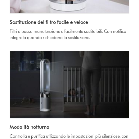
Sostituzione del filtro facile e veloce
Filtri a bassa manutenzione e facilmente sostituibili. Con notifica
integrata quando richiedono la sostituzione.
Modalità notturna
Controlla e purifica utilizzando le impostazioni più silenziose, con