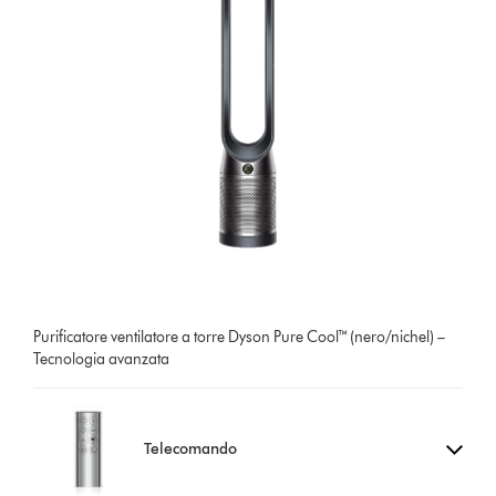
Purificatore ventilatore a torre Dyson Pure Cool™ (nero/nichel) –
Tecnologia avanzata
Telecomando