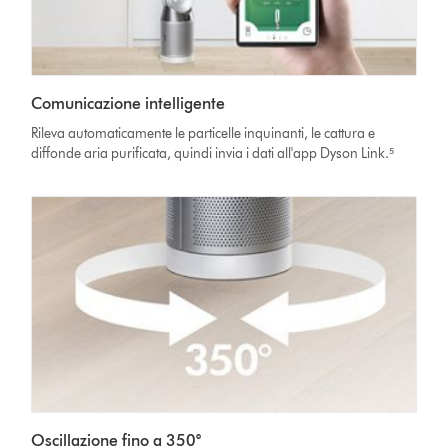
Comunicazione intelligente
Rileva automaticamente le particelle inquinanti, le cattura e
diffonde aria purificata, quindi invia i dati all'app Dyson Link.⁵
Oscillazione fino a 350°