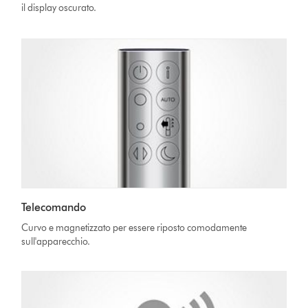
il display oscurato.
Telecomando
Curvo e magnetizzato per essere riposto comodamente
sull'apparecchio.