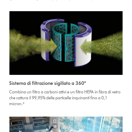
Sistema di filtrazione sigillato a 360°
Combina un filtro a carboni attivi e un filtro HEPA in fibra di vetro
che cattura il 99,95% delle particelle inquinanti fino a 0,1
micron.³