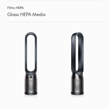
Filtro HEPA
Glass HEPA Media