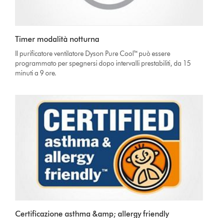
Timer modalità notturna
Il purificatore ventilatore Dyson Pure Cool™ può essere
programmato per spegnersi dopo intervalli prestabiliti, da 15
minuti a 9 ore.
Certificazione asthma &amp; allergy friendly