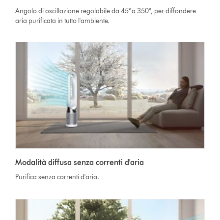
Angolo di oscillazione regolabile da 45° a 350°, per diffondere
aria purificata in tutto l'ambiente.
Modalità diffusa senza correnti d'aria
Purifica senza correnti d'aria.