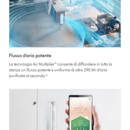
Flusso d'aria potente
La tecnologia Air Multiplier™ consente di diffondere in tutta la
stanza un flusso potente e uniforme di oltre 290 litri d'aria
purificata al secondo.⁴